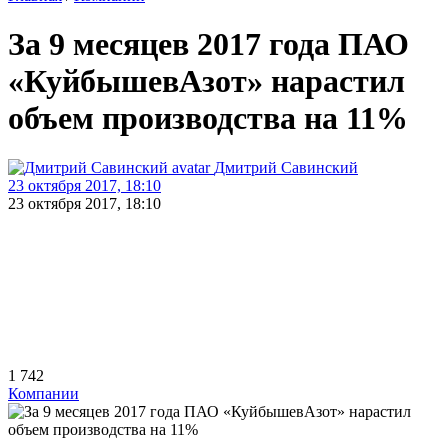
За 9 месяцев 2017 года ПАО
«КуйбышевАзот» нарастил
объем производства на 11%
Дмитрий Савинский
23 октября 2017, 18:10
23 октября 2017, 18:10
1 742
Компании