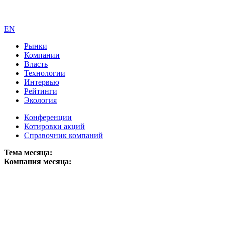
EN
Рынки
Компании
Власть
Технологии
Интервью
Рейтинги
Экология
Конференции
Котировки акций
Справочник компаний
Тема месяца:
Компания месяца: