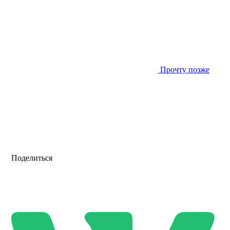
Прочту позже
Поделиться