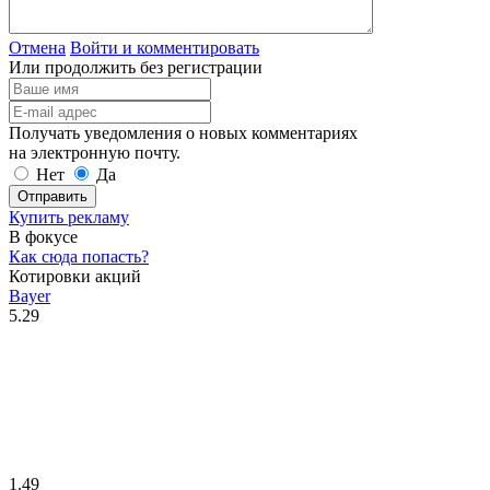
Отмена
Войти и комментировать
Или продолжить без регистрации
Получать уведомления о новых комментариях
на электронную почту.
Нет
Да
Отправить
Купить рекламу
В фокусе
Как сюда попасть?
Котировки акций
Bayer
5.29
1.49