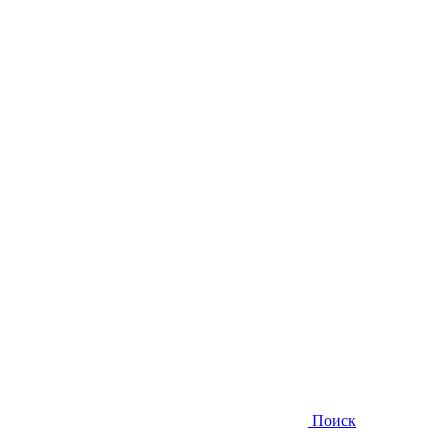
Поиск