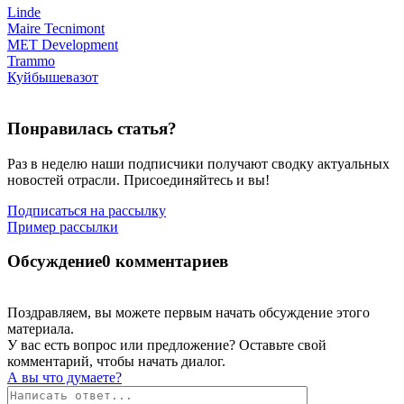
Linde
Maire Tecnimont
MET Development
Trammo
Куйбышевазот
Понравилась статья?
Раз в неделю наши подписчики получают сводку актуальных
новостей отрасли. Присоединяйтесь и вы!
Подписаться на рассылку
Пример рассылки
Обсуждение
0 комментариев
Поздравляем, вы можете первым начать обсуждение этого
материала.
У вас есть вопрос или предложение? Оставьте свой
комментарий, чтобы начать диалог.
А вы что думаете?