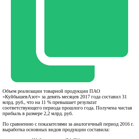
Объем реализации товарной продукции ПАО
«КуйбышевАзот» за девять месяцев 2017 года составил 31
млрд. руб., что на 11 % превышает результат
соответствующего периода прошлого года. Получена чистая
прибыль в размере 2,2 млрд. руб.
По сравнению с показателями за аналогичный период 2016 г.
выработка основных видов продукции составила: