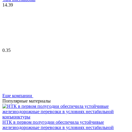
14.39
0.35
Еще компании
Популярные материалы
НТК в первом полугодии обеспечила устойчивые
железнодорожные перевозки в условиях нестабильной