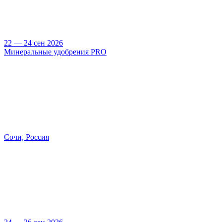
22 — 24 сен 2026
Минеральные удобрения PRO
Сочи, Россия