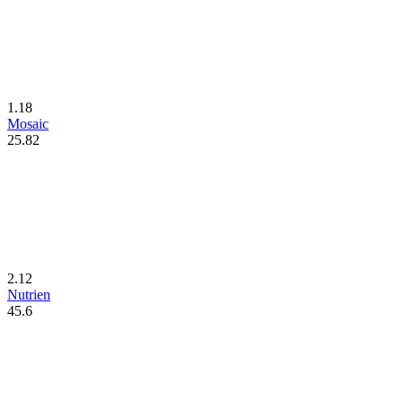
1.18
Mosaic
25.82
2.12
Nutrien
45.6