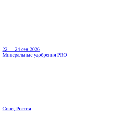
22 — 24 сен 2026
Минеральные удобрения PRO
Сочи, Россия