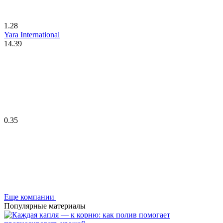
1.28
Yara International
14.39
0.35
Еще компании
Популярные материалы