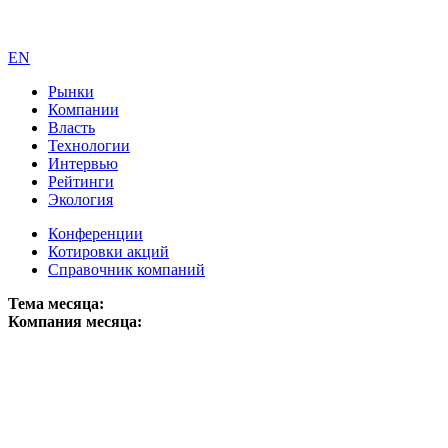
EN
Рынки
Компании
Власть
Технологии
Интервью
Рейтинги
Экология
Конференции
Котировки акций
Справочник компаний
Тема месяца:
Компания месяца: