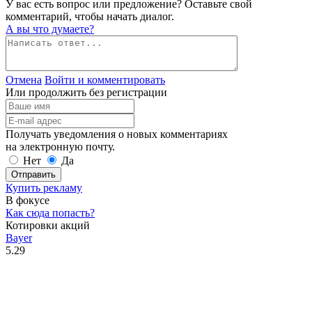
У вас есть вопрос или предложение? Оставьте свой
комментарий, чтобы начать диалог.
А вы что думаете?
Отмена
Войти и комментировать
Или продолжить без регистрации
Получать уведомления о новых комментариях
на электронную почту.
Нет
Да
Отправить
Купить рекламу
В фокусе
Как сюда попасть?
Котировки акций
Bayer
5.29