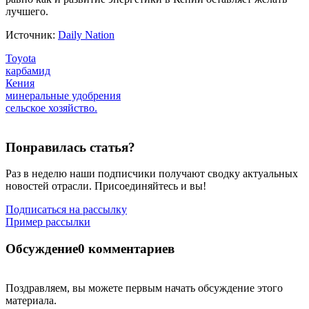
лучшего.
Источник:
Daily Nation
Toyota
карбамид
Кения
минеральные удобрения
сельское хозяйство.
Понравилась статья?
Раз в неделю наши подписчики получают сводку актуальных
новостей отрасли. Присоединяйтесь и вы!
Подписаться на рассылку
Пример рассылки
Обсуждение
0 комментариев
Поздравляем, вы можете первым начать обсуждение этого
материала.