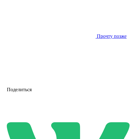
Прочту позже
Поделиться