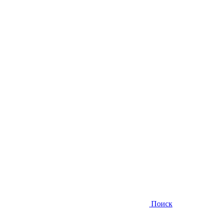
Поиск