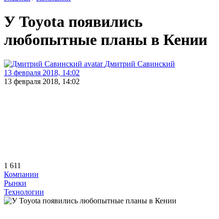
У Toyota появились
любопытные планы в Кении
Дмитрий Савинский
13 февраля 2018, 14:02
13 февраля 2018, 14:02
1 611
Компании
Рынки
Технологии