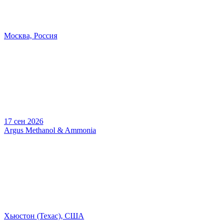
Москва, Россия
17 сен 2026
Argus Methanol & Ammonia
Хьюстон (Техас), США