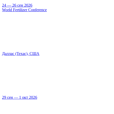
24 — 26 сен 2026
World Fertilizer Conference
Даллас (Техас), США
29 сен — 1 окт 2026