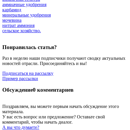
аммиачные удобрения
карбамид
минеральные удобрения
мочевина
нитрат аммония
сельское хозяйство.
Понравилась статья?
Раз в неделю наши подписчики получают сводку актуальных
новостей отрасли. Присоединяйтесь и вы!
Подписаться на рассылку
Пример рассылки
Обсуждение
0 комментариев
Поздравляем, вы можете первым начать обсуждение этого
материала.
У вас есть вопрос или предложение? Оставьте свой
комментарий, чтобы начать диалог.
А вы что думаете?