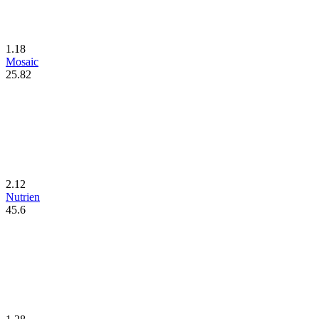
1.18
Mosaic
25.82
2.12
Nutrien
45.6