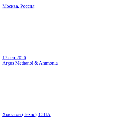
Москва, Россия
17 сен 2026
Argus Methanol & Ammonia
Хьюстон (Техас), США