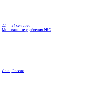
22 — 24 сен 2026
Минеральные удобрения PRO
Сочи, Россия