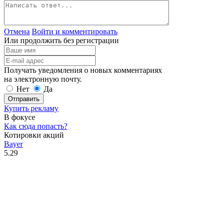
Отмена
Войти и комментировать
Или продолжить без регистрации
Получать уведомления о новых комментариях
на электронную почту.
Нет
Да
Отправить
Купить рекламу
В фокусе
Как сюда попасть?
Котировки акций
Bayer
5.29