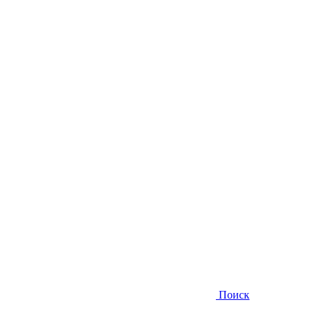
Поиск