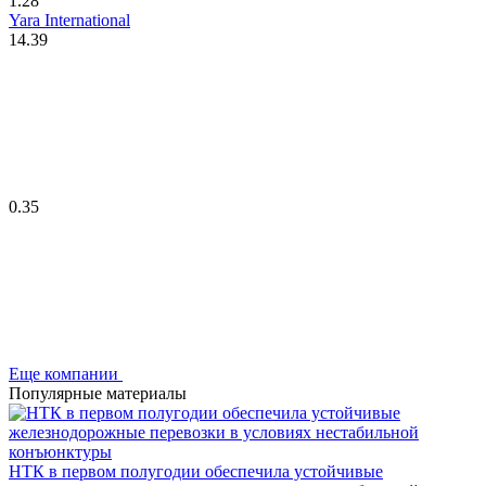
1.28
Yara International
14.39
0.35
Еще компании
Популярные материалы
НТК в первом полугодии обеспечила устойчивые