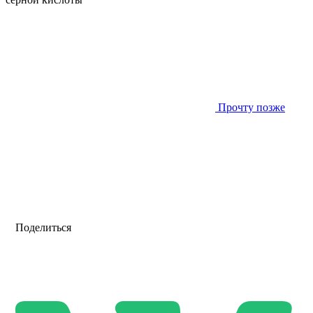
Прочту позже
Поделиться