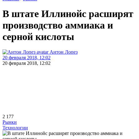
В штате Иллинойс расширят
производство аммиака и
серной кислоты
Антон Лопез
20 февраля 2018, 12:02
20 февраля 2018, 12:02
2 177
Рынки
Технологии