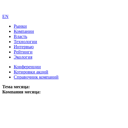
EN
Рынки
Компании
Власть
Технологии
Интервью
Рейтинги
Экология
Конференции
Котировки акций
Справочник компаний
Тема месяца:
Компания месяца: