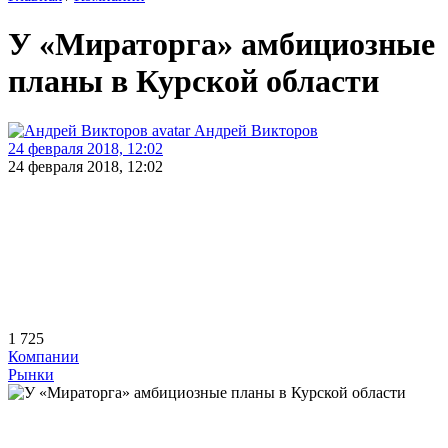
У «Мираторга» амбициозные
планы в Курской области
Андрей Викторов
24 февраля 2018, 12:02
24 февраля 2018, 12:02
1 725
Компании
Рынки