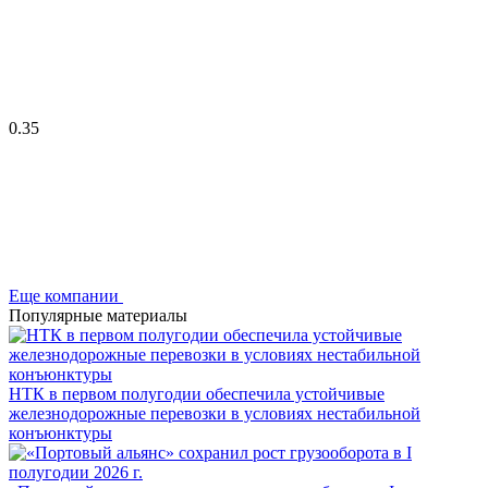
0.35
Еще компании
Популярные материалы
НТК в первом полугодии обеспечила устойчивые
железнодорожные перевозки в условиях нестабильной
конъюнктуры