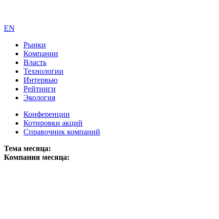
EN
Рынки
Компании
Власть
Технологии
Интервью
Рейтинги
Экология
Конференции
Котировки акций
Справочник компаний
Тема месяца:
Компания месяца: