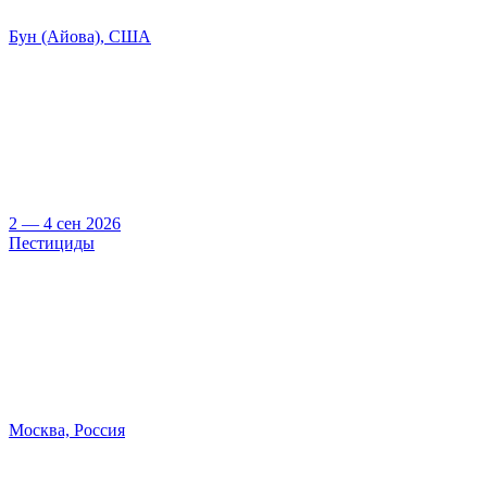
Бун (Айова), США
2 — 4 сен 2026
Пестициды
Москва, Россия