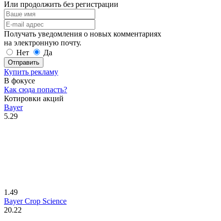
Или продолжить без регистрации
Получать уведомления о новых комментариях
на электронную почту.
Нет
Да
Отправить
Купить рекламу
В фокусе
Как сюда попасть?
Котировки акций
Bayer
5.29
1.49
Bayer Crop Science
20.22