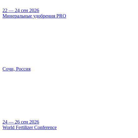
22 — 24 сен 2026
Минеральные удобрения PRO
Сочи, Россия
24 — 26 сен 2026
World Fertilizer Conference