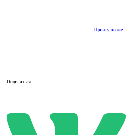
Прочту позже
Поделиться