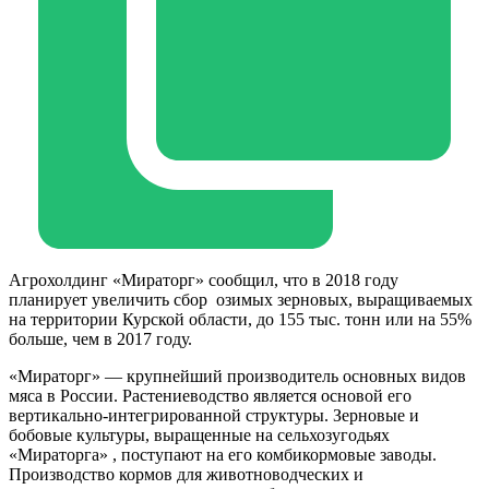
Агрохолдинг «Мираторг» сообщил, что в 2018 году
планирует увеличить сбор озимых зерновых, выращиваемых
на территории Курской области, до 155 тыс. тонн или на 55%
больше, чем в 2017 году.
«Мираторг» — крупнейший производитель основных видов
мяса в России. Растениеводство является основой его
вертикально-интегрированной структуры. Зерновые и
бобовые культуры, выращенные на сельхозугодьях
«Мираторга» , поступают на его комбикормовые заводы.
Производство кормов для животноводческих и