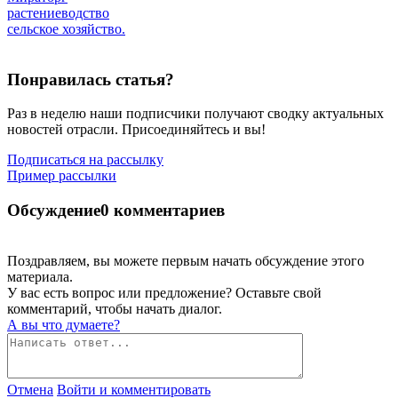
растениеводство
сельское хозяйство.
Понравилась статья?
Раз в неделю наши подписчики получают сводку актуальных
новостей отрасли. Присоединяйтесь и вы!
Подписаться на рассылку
Пример рассылки
Обсуждение
0 комментариев
Поздравляем, вы можете первым начать обсуждение этого
материала.
У вас есть вопрос или предложение? Оставьте свой
комментарий, чтобы начать диалог.
А вы что думаете?
Отмена
Войти и комментировать