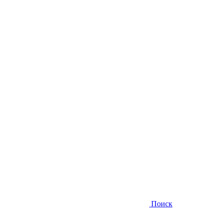
Поиск