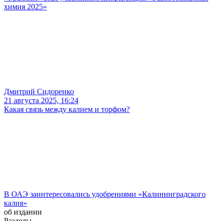
химия 2025»
Дмитрий Сидоренко
21 августа 2025, 16:24
Какая связь между калием и торфом?
В ОАЭ заинтересовались удобрениями «Калининградского
калия»
об издании
Разделы