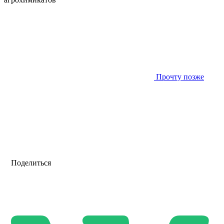
Прочту позже
Поделиться