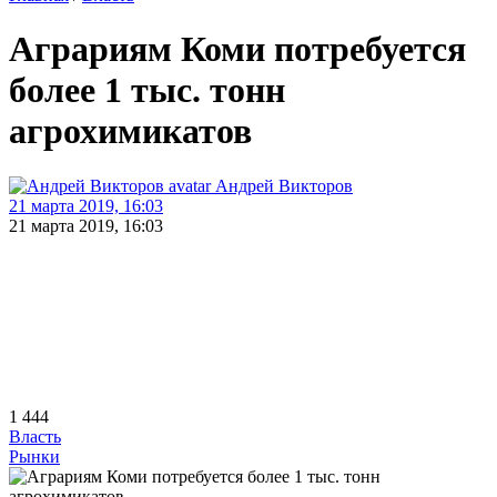
Аграриям Коми потребуется
более 1 тыс. тонн
агрохимикатов
Андрей Викторов
21 марта 2019, 16:03
21 марта 2019, 16:03
1 444
Власть
Рынки