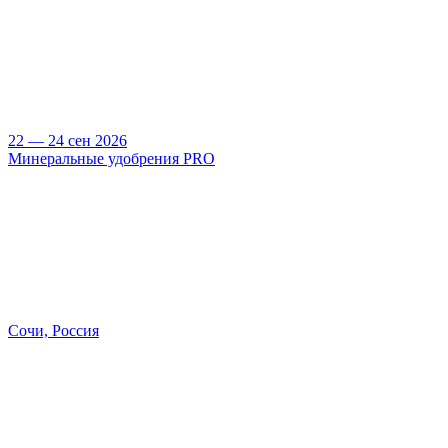
22 — 24 сен 2026
Минеральные удобрения PRO
Сочи, Россия