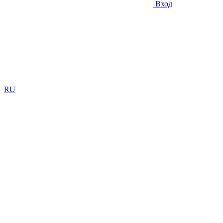
Вход
RU