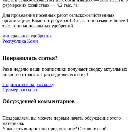
фермерских хозяйствах — 4,2 тыс. га.
Для проведения посевных работ сельскохозяйственных
организациям Коми потребуется 1,3 тыс. тонн семян и более 1
тыс. тонн минеральных удобрений.
минеральные удобрения
Республика Коми
Понравилась статья?
Раз в неделю наши подписчики получают сводку актуальных
новостей отрасли. Присоединяйтесь и вы!
Подписаться на рассылку
Пример рассылки
Обсуждение
0 комментариев
Поздравляем, вы можете первым начать обсуждение этого
материала.
У вас есть вопрос или предложение? Оставьте свой