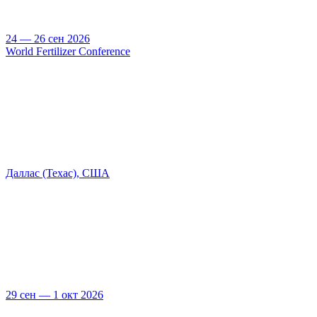
24 — 26 сен 2026
World Fertilizer Conference
Даллас (Техас), США
29 сен — 1 окт 2026