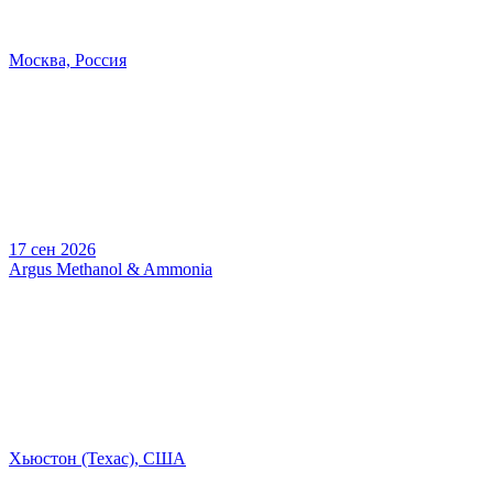
Москва, Россия
17 сен 2026
Argus Methanol & Ammonia
Хьюстон (Техас), США