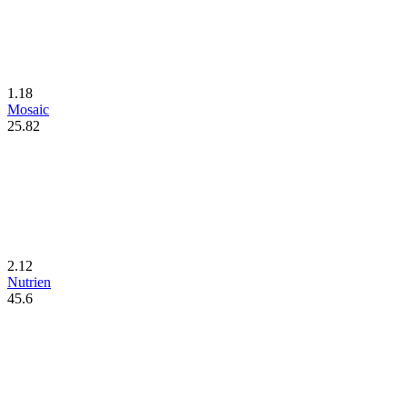
1.18
Mosaic
25.82
2.12
Nutrien
45.6