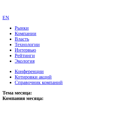
EN
Рынки
Компании
Власть
Технологии
Интервью
Рейтинги
Экология
Конференции
Котировки акций
Справочник компаний
Тема месяца:
Компания месяца: