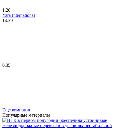
1.28
Yara International
14.39
0.35
Еще компании
Популярные материалы