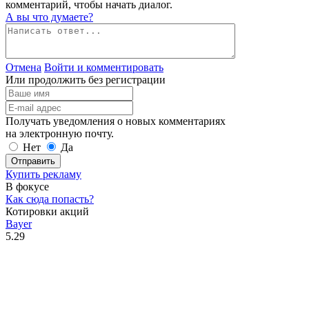
комментарий, чтобы начать диалог.
А вы что думаете?
Отмена
Войти и комментировать
Или продолжить без регистрации
Получать уведомления о новых комментариях
на электронную почту.
Нет
Да
Отправить
Купить рекламу
В фокусе
Как сюда попасть?
Котировки акций
Bayer
5.29