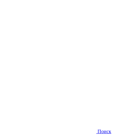
Поиск