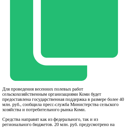
Для проведения весенних полевых работ
сельскохозяйственным организациями Коми будет
предоставлена государственная поддержка в размере более 40
млн. руб., сообщила пресс-служба Министерства сельского
хозяйства и потребительного рынка Коми.
Средства направят как из федерального, так и из
регионального бюджетов. 20 млн. руб. предусмотрено на