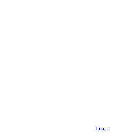
Поиск