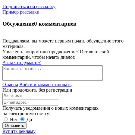
Подписаться на рассылку
Пример рассылки
Обсуждение
0 комментариев
Поздравляем, вы можете первым начать обсуждение этого
материала.
У вас есть вопрос или предложение? Оставьте свой
комментарий, чтобы начать диалог.
А вы что думаете?
Отмена
Войти и комментировать
Или продолжить без регистрации
Получать уведомления о новых комментариях
на электронную почту.
Нет
Да
Отправить
Купить рекламу