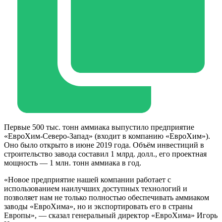
Первые 500 тыс. тонн аммиака выпустило предприятие
«ЕвроХим-Северо-Запад» (входит в компанию «ЕвроХим»).
Оно было открыто в июне 2019 года. Объём инвестиций в
строительство завода составил 1 млрд. долл., его проектная
мощность — 1 млн. тонн аммиака в год.
«Новое предприятие нашей компании работает с
использованием наилучших доступных технологий и
позволяет нам не только полностью обеспечивать аммиаком
заводы «ЕвроХима», но и экспортировать его в страны
Европы», — сказал генеральный директор «ЕвроХима» Игорь