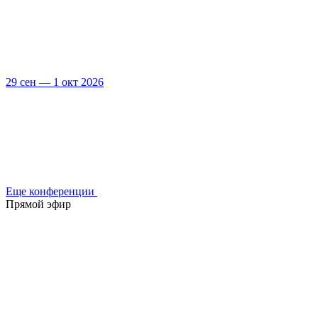
29 сен — 1 окт 2026
Еще конференции
Прямой эфир