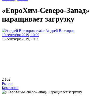
«ЕвроХим-Северо-Запад»
наращивает загрузку
Андрей Викторов
19 сентября 2019, 10:09
19 сентября 2019, 10:09
2 162
Рынки
Компании