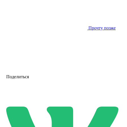
Прочту позже
Поделиться