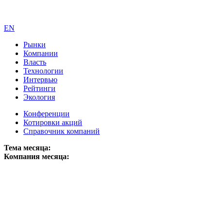
EN
Рынки
Компании
Власть
Технологии
Интервью
Рейтинги
Экология
Конференции
Котировки акций
Справочник компаний
Тема месяца:
Компания месяца: