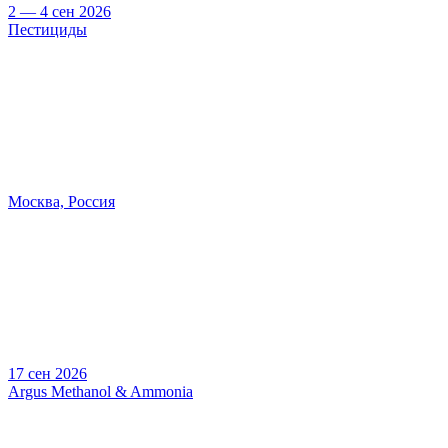
2 — 4 сен 2026
Пестициды
Москва, Россия
17 сен 2026
Argus Methanol & Ammonia