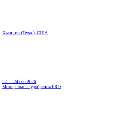
Хьюстон (Техас), США
22 — 24 сен 2026
Минеральные удобрения PRO