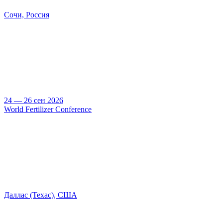
Сочи, Россия
24 — 26 сен 2026
World Fertilizer Conference
Даллас (Техас), США