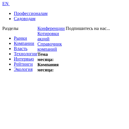
EN
Профессионалам
Садоводам
Разделы
Конференции
Подпишитесь на нас...
Котировки
Рынки
акций
Компании
Справочник
Власть
компаний
Технологии
Тема
Интервью
месяца:
Рейтинги
Компания
Экология
месяца: