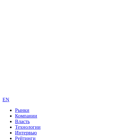
EN
Рынки
Компании
Власть
Технологии
Интервью
Рейтинги