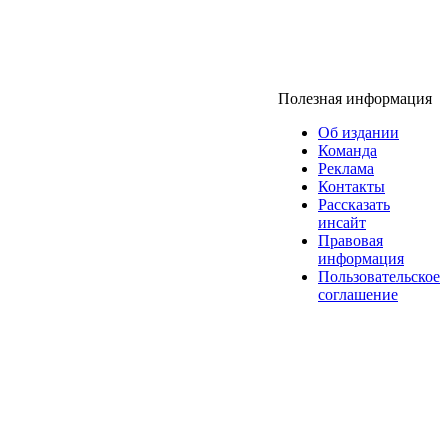
Полезная информация
Об издании
Команда
Реклама
Контакты
Рассказать
инсайт
Правовая
информация
Пользовательское
соглашение