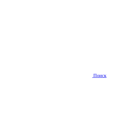
Поиск