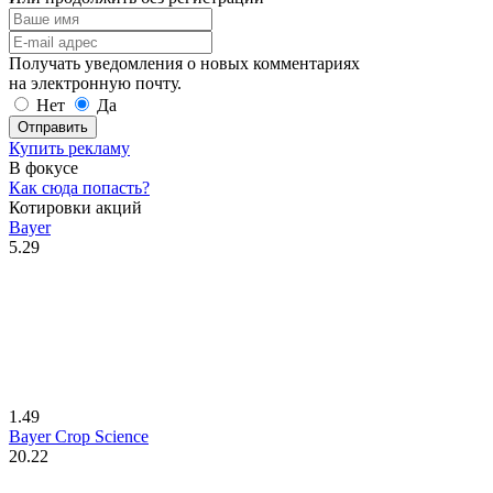
Получать уведомления о новых комментариях
на электронную почту.
Нет
Да
Отправить
Купить рекламу
В фокусе
Как сюда попасть?
Котировки акций
Bayer
5.29
1.49
Bayer Crop Science
20.22