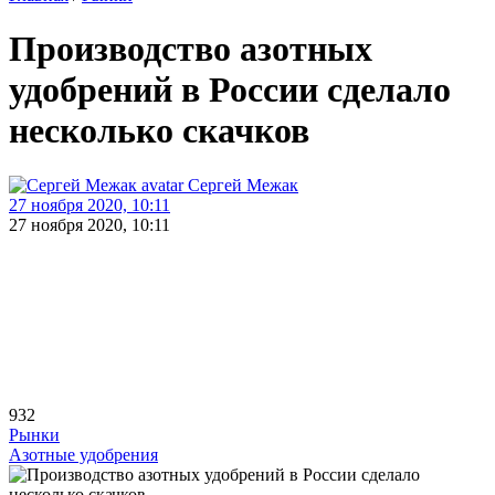
Производство азотных
удобрений в России сделало
несколько скачков
Сергей Межак
27 ноября 2020, 10:11
27 ноября 2020, 10:11
932
Рынки
Азотные удобрения