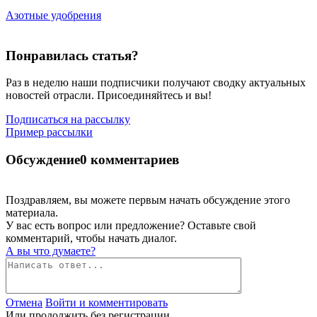
Азотные удобрения
Понравилась статья?
Раз в неделю наши подписчики получают сводку актуальных
новостей отрасли. Присоединяйтесь и вы!
Подписаться на рассылку
Пример рассылки
Обсуждение
0 комментариев
Поздравляем, вы можете первым начать обсуждение этого
материала.
У вас есть вопрос или предложение? Оставьте свой
комментарий, чтобы начать диалог.
А вы что думаете?
Отмена
Войти и комментировать
Или продолжить без регистрации