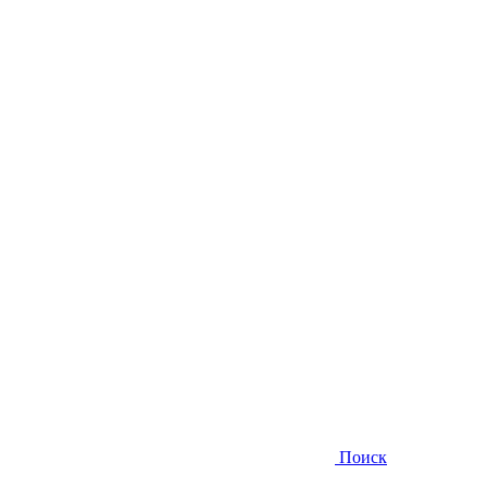
Поиск