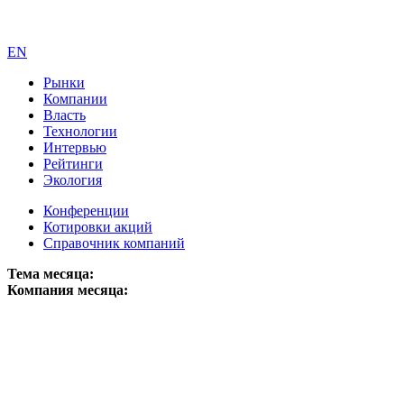
EN
Рынки
Компании
Власть
Технологии
Интервью
Рейтинги
Экология
Конференции
Котировки акций
Справочник компаний
Тема месяца:
Компания месяца: