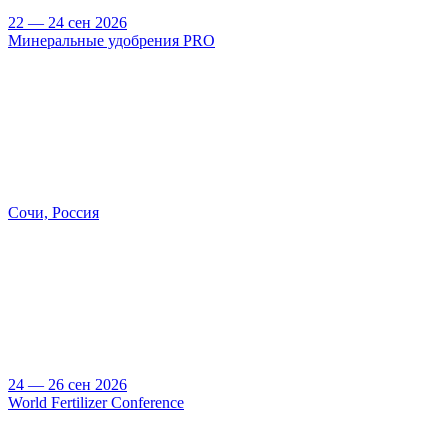
22 — 24 сен 2026
Минеральные удобрения PRO
Сочи, Россия
24 — 26 сен 2026
World Fertilizer Conference