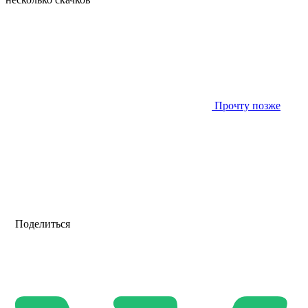
Прочту позже
Поделиться