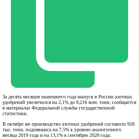
За десять месяцев нынешнего года выпуск в России азотных
удобрений увеличился на 2,1% до 9,216 млн. тонн, сообщается
в материалах Федеральной службы государственной
статистики.
В октябре же производство азотных удобрений составило 928
тыс. тонн, поднявшись на 7,5% к уровню аналогичного
месяца 2019 года и на 13,1% к сентябрю 2020 года.