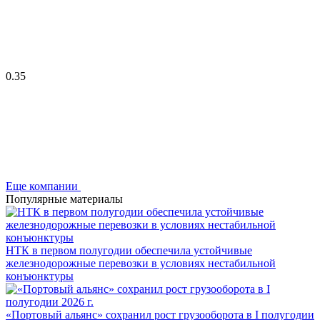
0.35
Еще компании
Популярные материалы
НТК в первом полугодии обеспечила устойчивые
железнодорожные перевозки в условиях нестабильной
конъюнктуры
«Портовый альянс» сохранил рост грузооборота в I полугодии