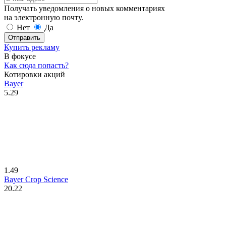
Получать уведомления о новых комментариях
на электронную почту.
Нет
Да
Отправить
Купить рекламу
В фокусе
Как сюда попасть?
Котировки акций
Bayer
5.29
1.49
Bayer Crop Science
20.22