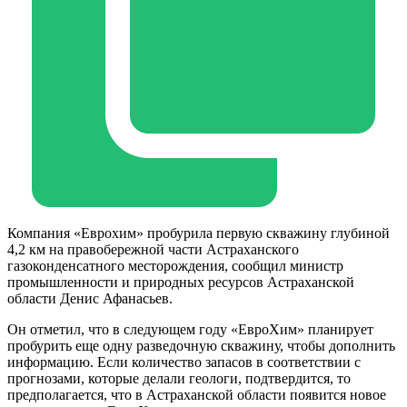
Компания «Еврохим» пробурила первую скважину глубиной
4,2 км на правобережной части Астраханского
газоконденсатного месторождения, сообщил министр
промышленности и природных ресурсов Астраханской
области Денис Афанасьев.
Он отметил, что в следующем году «ЕвроХим» планирует
пробурить еще одну разведочную скважину, чтобы дополнить
информацию. Если количество запасов в соответствии с
прогнозами, которые делали геологи, подтвердится, то
предполагается, что в Астраханской области появится новое