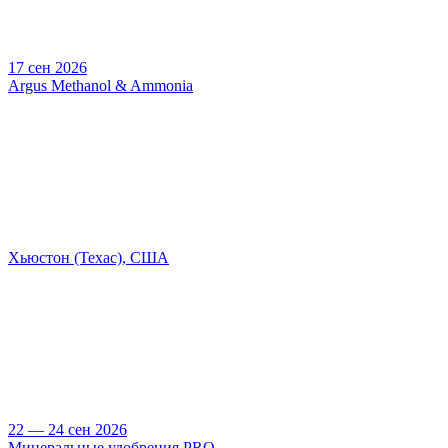
17 сен 2026
Argus Methanol & Ammonia
Хьюстон (Техас), США
22 — 24 сен 2026
Минеральные удобрения PRO