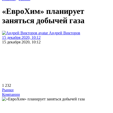
«ЕвроХим» планирует
заняться добычей газа
Андрей Викторов
15 декабря 2020, 10:12
15 декабря 2020, 10:12
1 232
Рынки
Компании