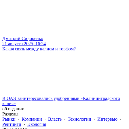
Дмитрий Сидоренко
21 августа 2025, 16:24
Какая связь между калием и торфом?
В ОАЭ заинтересовались удобрениями «Калининградского
калия»
об издании
Разделы
Рынки
·
Компании
·
Власть
·
Технологии
·
Интервью
·
Рейтинги
·
Экология