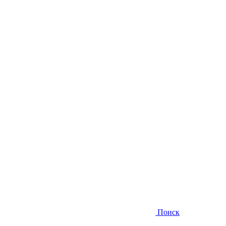
Поиск