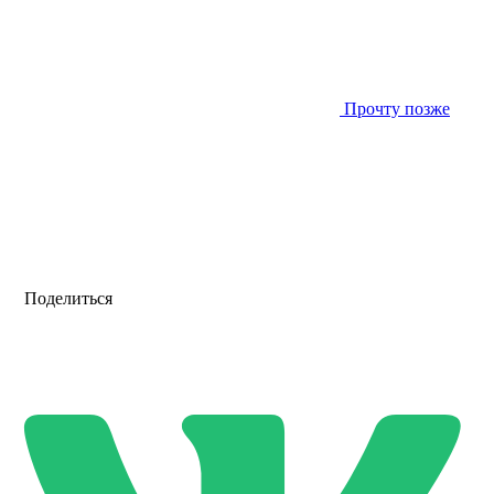
Прочту позже
Поделиться