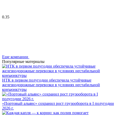
0.35
Еще компании
Популярные материалы
НТК в первом полугодии обеспечила устойчивые
железнодорожные перевозки в условиях нестабильной
конъюнктуры
«Портовый альянс» сохранил рост грузооборота в I полугодии
2026 г.