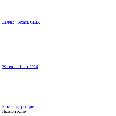
Даллас (Техас), США
29 сен — 1 окт 2026
Еще конференции
Прямой эфир