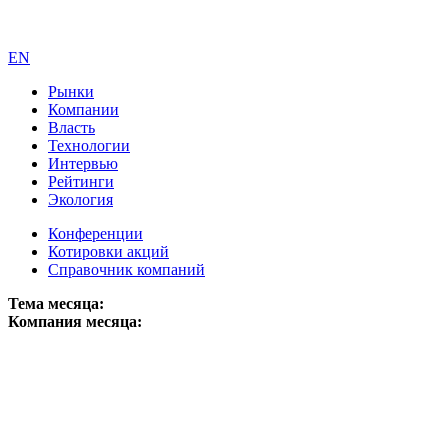
EN
Рынки
Компании
Власть
Технологии
Интервью
Рейтинги
Экология
Конференции
Котировки акций
Справочник компаний
Тема месяца:
Компания месяца: