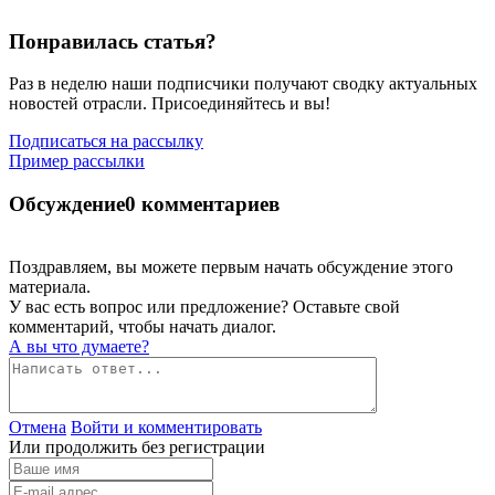
Понравилась статья?
Раз в неделю наши подписчики получают сводку актуальных
новостей отрасли. Присоединяйтесь и вы!
Подписаться на рассылку
Пример рассылки
Обсуждение
0 комментариев
Поздравляем, вы можете первым начать обсуждение этого
материала.
У вас есть вопрос или предложение? Оставьте свой
комментарий, чтобы начать диалог.
А вы что думаете?
Отмена
Войти и комментировать
Или продолжить без регистрации