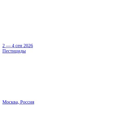
2 — 4 сен 2026
Пестициды
Москва, Россия