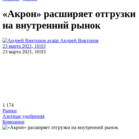
«Акрон» расширяет отгрузки
на внутренний рынок
Андрей Викторов
23 марта 2021, 10:03
23 марта 2021, 10:03
1 174
Рынки
Азотные удобрения
Компании