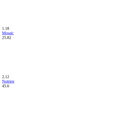
1.18
Mosaic
25.82
2.12
Nutrien
45.6