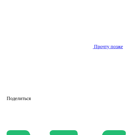
Прочту позже
Поделиться