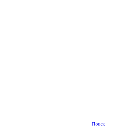
Поиск