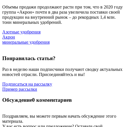
Объемы продажи продолжают расти при том, что в 2020 году
группа «Акрон» почти в два раза увеличила поставки своей
продукции на внутренний рынок – до рекордных 1,4 млн.
тонн минеральных удобрений.
Азотные удобрения
Акрон
минеральные удобрения
Понравилась статья?
Раз в неделю наши подписчики получают сводку актуальных
новостей отрасли. Присоединяйтесь и вы!
Подписаться на рассылку
Пример рассылки
Обсуждение
0 комментариев
Поздравляем, вы можете первым начать обсуждение этого
материала.
У вас есть вопрос или предложение? Оставьте свой