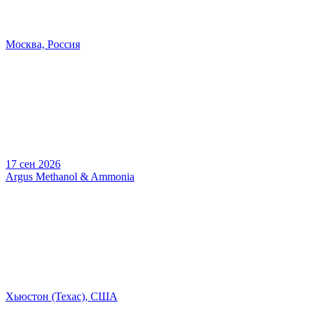
Москва, Россия
17 сен 2026
Argus Methanol & Ammonia
Хьюстон (Техас), США