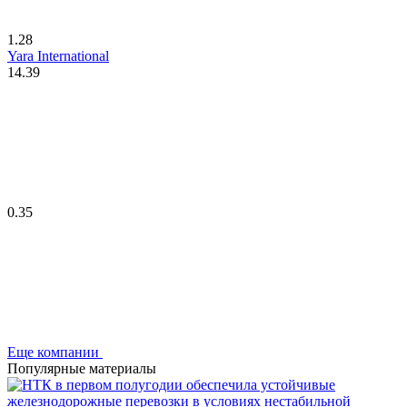
1.28
Yara International
14.39
0.35
Еще компании
Популярные материалы