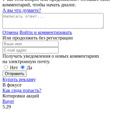
комментарий, чтобы начать диалог.
А вы что думаете?
Отмена
Войти и комментировать
Или продолжить без регистрации
Получать уведомления о новых комментариях
на электронную почту.
Нет
Да
Отправить
Купить рекламу
В фокусе
Как сюда попасть?
Котировки акций
Bayer
5.29