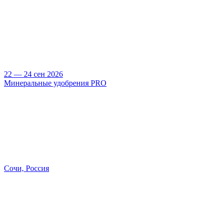
22 — 24 сен 2026
Минеральные удобрения PRO
Сочи, Россия