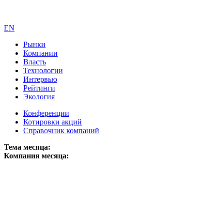
EN
Рынки
Компании
Власть
Технологии
Интервью
Рейтинги
Экология
Конференции
Котировки акций
Справочник компаний
Тема месяца:
Компания месяца: