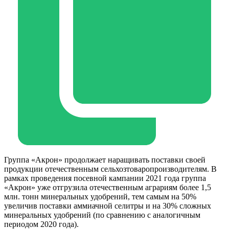
Группа «Акрон» продолжает наращивать поставки своей
продукции отечественным сельхозтоваропроизводителям. В
рамках проведения посевной кампании 2021 года группа
«Акрон» уже отгрузила отечественным аграриям более 1,5
млн. тонн минеральных удобрений, тем самым на 50%
увеличив поставки аммиачной селитры и на 30% сложных
минеральных удобрений (по сравнению с аналогичным
периодом 2020 года).