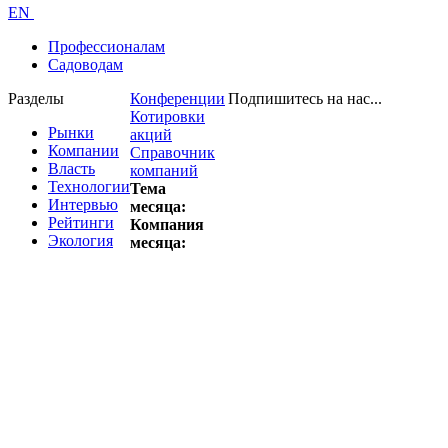
EN
Профессионалам
Садоводам
Разделы
Конференции
Подпишитесь на нас...
Котировки
Рынки
акций
Компании
Справочник
Власть
компаний
Технологии
Тема
Интервью
месяца:
Рейтинги
Компания
Экология
месяца: