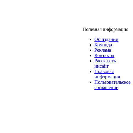
Полезная информация
Об издании
Команда
Реклама
Контакты
Рассказать
инсайт
Правовая
информация
Пользовательское
соглашение