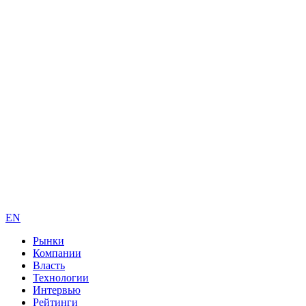
EN
Рынки
Компании
Власть
Технологии
Интервью
Рейтинги