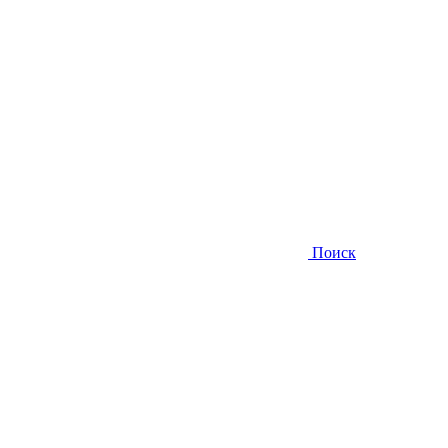
Поиск