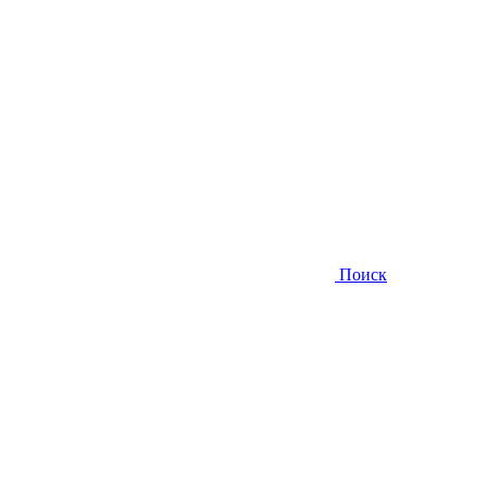
Поиск