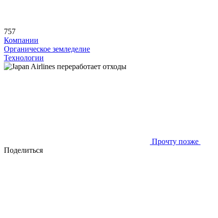
757
Компании
Органическое земледелие
Технологии
Прочту позже
Поделиться