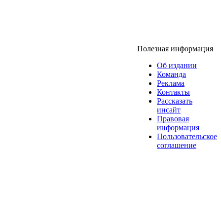
Полезная информация
Об издании
Команда
Реклама
Контакты
Рассказать
инсайт
Правовая
информация
Пользовательское
соглашение