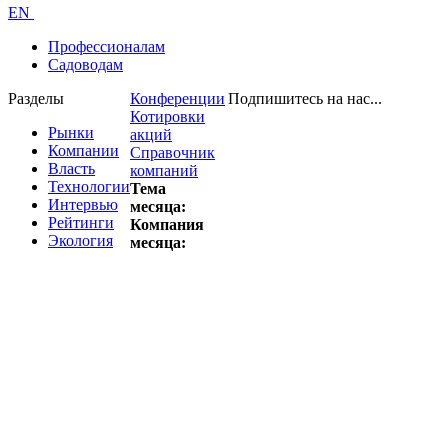
EN
Профессионалам
Садоводам
Разделы
Конференции
Подпишитесь на нас...
Котировки
Рынки
акций
Компании
Справочник
Власть
компаний
Технологии
Тема
Интервью
месяца:
Рейтинги
Компания
Экология
месяца: