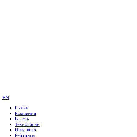
EN
Рынки
Компании
Власть
Технологии
Интервью
Рейтинги