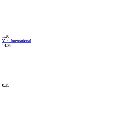
1.28
Yara International
14.39
0.35