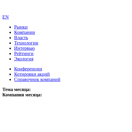
EN
Рынки
Компании
Власть
Технологии
Интервью
Рейтинги
Экология
Конференции
Котировки акций
Справочник компаний
Тема месяца:
Компания месяца: