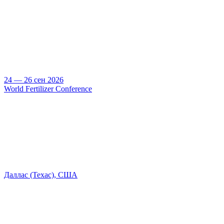
24 — 26 сен 2026
World Fertilizer Conference
Даллас (Техас), США