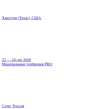
Хьюстон (Техас), США
22 — 24 сен 2026
Минеральные удобрения PRO
Сочи, Россия