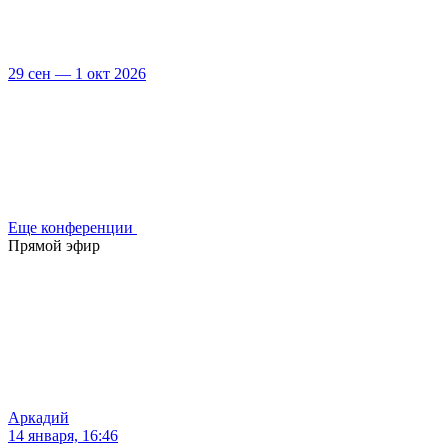
29 сен — 1 окт 2026
Еще конференции
Прямой эфир
Аркадий
14 января, 16:46