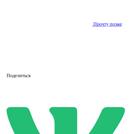
Прочту позже
Поделиться