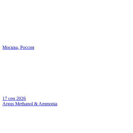
Москва, Россия
17 сен 2026
Argus Methanol & Ammonia