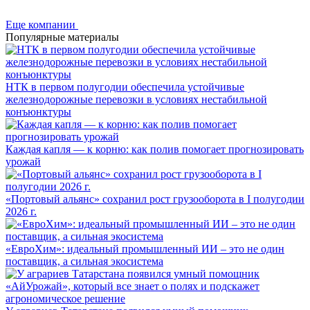
Еще компании
Популярные материалы
НТК в первом полугодии обеспечила устойчивые
железнодорожные перевозки в условиях нестабильной
конъюнктуры
Каждая капля — к корню: как полив помогает прогнозировать
урожай
«Портовый альянс» сохранил рост грузооборота в I полугодии
2026 г.
«ЕвроХим»: идеальный промышленный ИИ – это не один
поставщик, а сильная экосистема