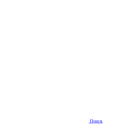
Поиск