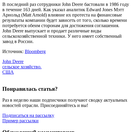
В последний раз сотрудники John Deere бастовали в 1986 году
в течение 163 дней. Как указал аналитик Edward Jones Мэтт
Арнольд (Matt Arnold) влияние их протеста на финансовые
результаты компании будет зависеть от того, сколько времени
потребуется обеим сторонам для достижения соглашения.
John Deere выпускает и продает различные виды
сельскохозяйственной техники. У него имеет собственный
завод в России.
Источник:
Bloomberg
John Deere
сельское хозяйство.
США
Понравилась статья?
Раз в неделю наши подписчики получают сводку актуальных
новостей отрасли. Присоединяйтесь и вы!
Подписаться на рассылку
Пример рассылки