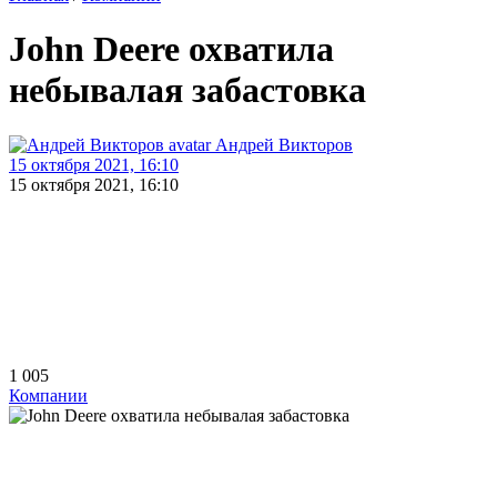
John Deere охватила
небывалая забастовка
Андрей Викторов
15 октября 2021, 16:10
15 октября 2021, 16:10
1 005
Компании