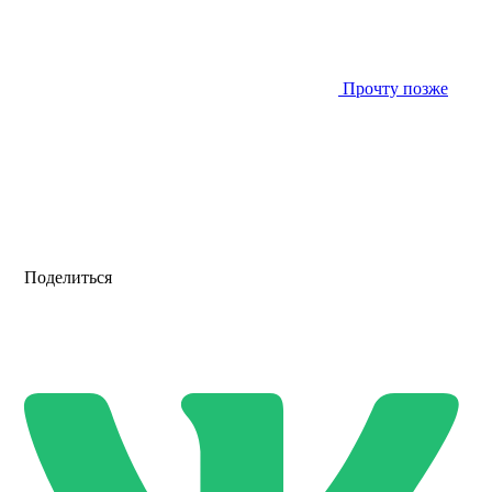
Прочту позже
Поделиться