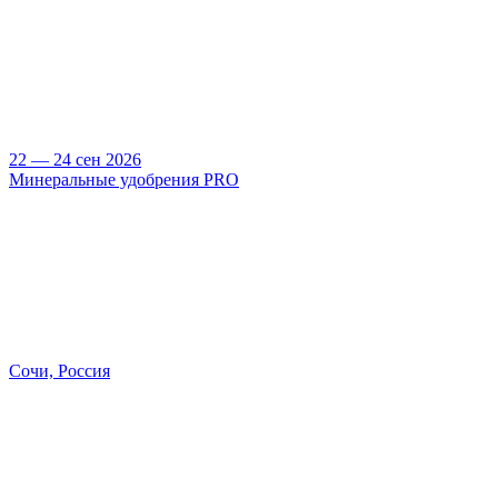
22 — 24 сен 2026
Минеральные удобрения PRO
Сочи, Россия