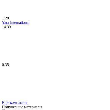
1.28
Yara International
14.39
0.35
Еще компании
Популярные материалы