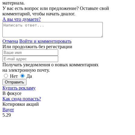
материала.
У вас есть вопрос или предложение? Оставьте свой
комментарий, чтобы начать диалог.
А вы что думаете?
Отмена
Войти и комментировать
Или продолжить без регистрации
Получать уведомления о новых комментариях
на электронную почту.
Нет
Да
Отправить
Купить рекламу
В фокусе
Как сюда попасть?
Котировки акций
Bayer
5.29