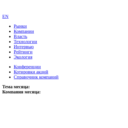
EN
Рынки
Компании
Власть
Технологии
Интервью
Рейтинги
Экология
Конференции
Котировки акций
Справочник компаний
Тема месяца:
Компания месяца: