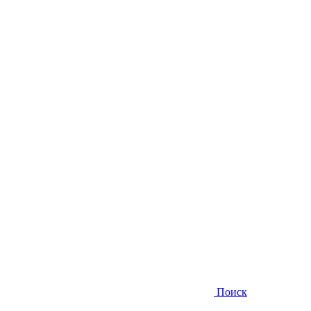
Поиск