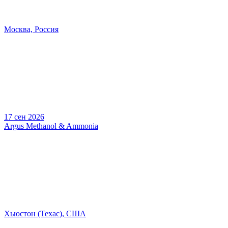
Москва, Россия
17 сен 2026
Argus Methanol & Ammonia
Хьюстон (Техас), США