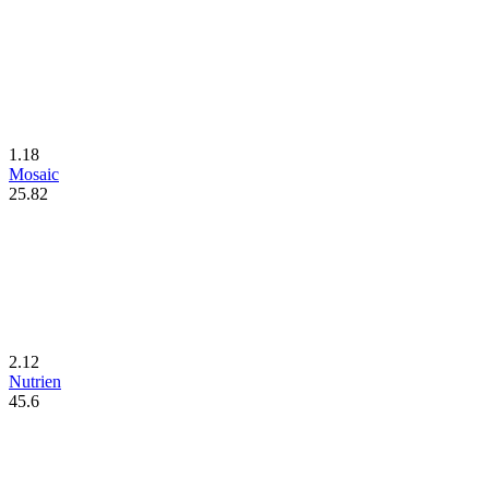
1.18
Mosaic
25.82
2.12
Nutrien
45.6