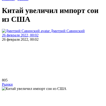
Китай увеличил импорт сои
из США
Дмитрий Савинский
26 февраля 2022, 00:02
26 февраля 2022, 00:02
805
Рынки