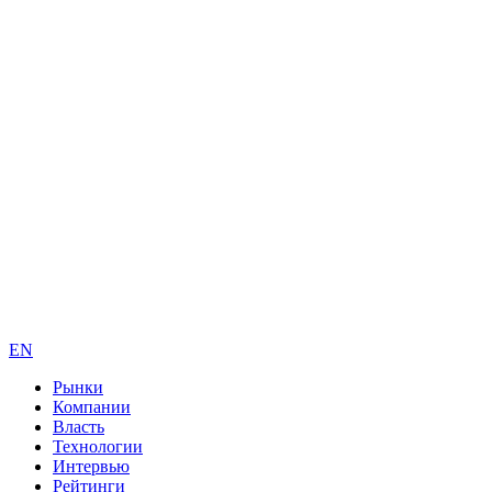
EN
Рынки
Компании
Власть
Технологии
Интервью
Рейтинги