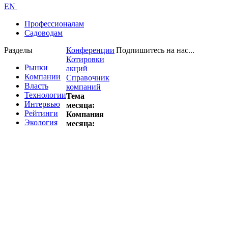
EN
Профессионалам
Садоводам
Разделы
Конференции
Подпишитесь на нас...
Котировки
Рынки
акций
Компании
Справочник
Власть
компаний
Технологии
Тема
Интервью
месяца:
Рейтинги
Компания
Экология
месяца: