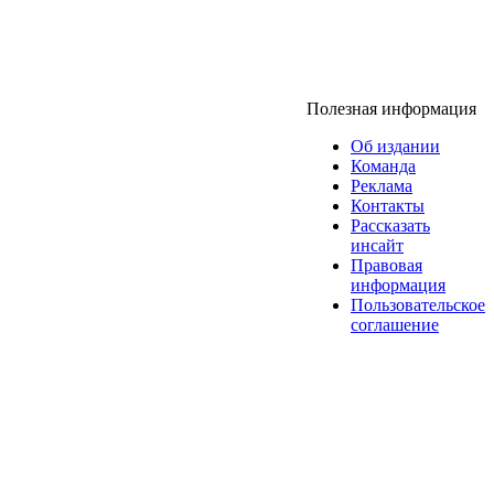
Полезная информация
Об издании
Команда
Реклама
Контакты
Рассказать
инсайт
Правовая
информация
Пользовательское
соглашение