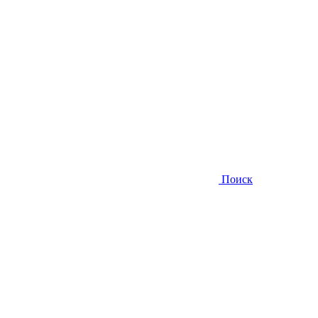
Поиск