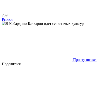
739
Рынки
Прочту позже
Поделиться