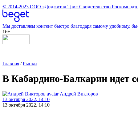
© 2014-2023
ООО «Диджитал Три»
Свидетельство Роскомнадзо
Мы доставляем контент быстро благодаря самому удобному, бы
16+
Главная
/
Рынки
В Кабардино-Балкарии идет с
Андрей Викторов
13 октября 2022, 14:10
13 октября 2022, 14:10