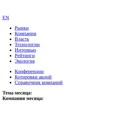
EN
Рынки
Компании
Власть
Технологии
Интервью
Рейтинги
Экология
Конференции
Котировки акций
Справочник компаний
Тема месяца:
Компания месяца: