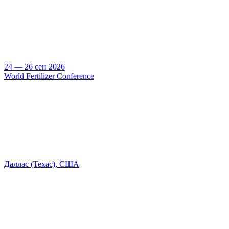
24 — 26 сен 2026
World Fertilizer Conference
Даллас (Техас), США