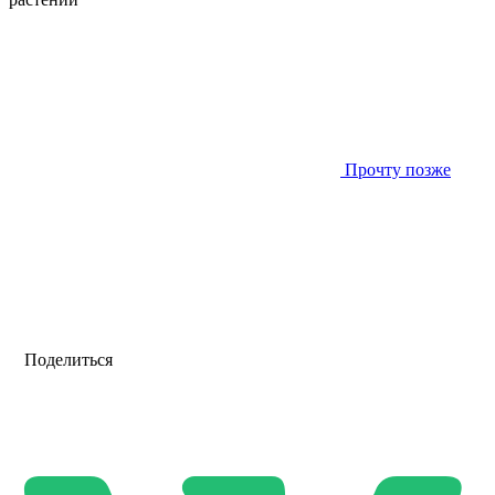
Прочту позже
Поделиться