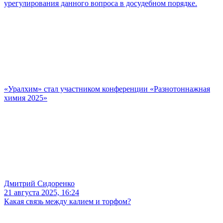
урегулирования данного вопроса в досудебном порядке.
«Уралхим» стал участником конференции «Разнотоннажная
химия 2025»
Дмитрий Сидоренко
21 августа 2025, 16:24
Какая связь между калием и торфом?