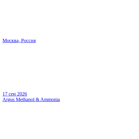
Москва, Россия
17 сен 2026
Argus Methanol & Ammonia