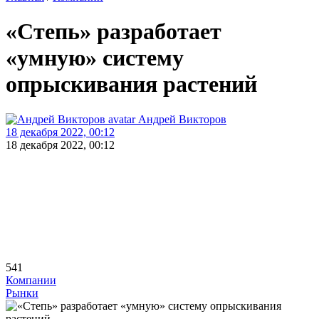
«Степь» разработает
«умную» систему
опрыскивания растений
Андрей Викторов
18 декабря 2022, 00:12
18 декабря 2022, 00:12
541
Компании
Рынки