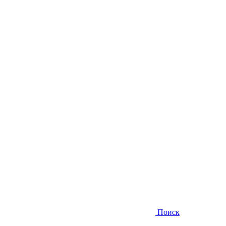
Поиск