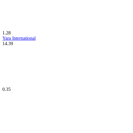
1.28
Yara International
14.39
0.35