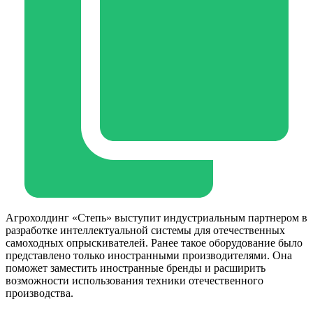
Агрохолдинг «Степь» выступит индустриальным партнером в
разработке интеллектуальной системы для отечественных
самоходных опрыскивателей. Ранее такое оборудование было
представлено только иностранными производителями. Она
поможет заместить иностранные бренды и расширить
возможности использования техники отечественного
производства.