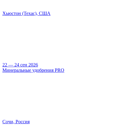
Хьюстон (Техас), США
22 — 24 сен 2026
Минеральные удобрения PRO
Сочи, Россия