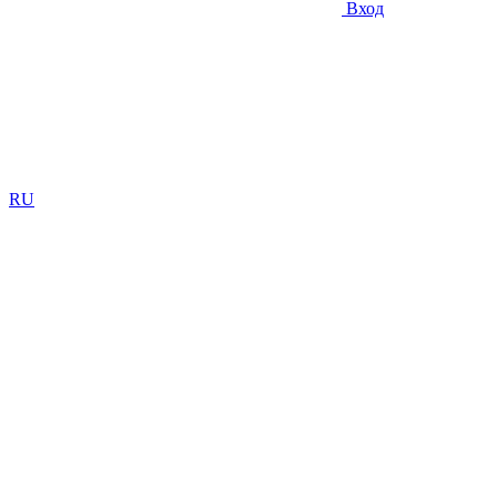
Вход
RU