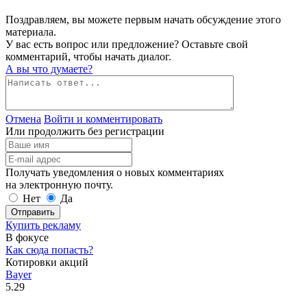
Поздравляем, вы можете первым начать обсуждение этого
материала.
У вас есть вопрос или предложение? Оставьте свой
комментарий, чтобы начать диалог.
А вы что думаете?
Отмена
Войти и комментировать
Или продолжить без регистрации
Получать уведомления о новых комментариях
на электронную почту.
Нет
Да
Отправить
Купить рекламу
В фокусе
Как сюда попасть?
Котировки акций
Bayer
5.29