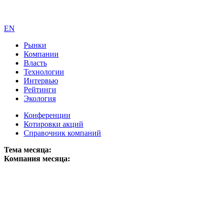
EN
Рынки
Компании
Власть
Технологии
Интервью
Рейтинги
Экология
Конференции
Котировки акций
Справочник компаний
Тема месяца:
Компания месяца: