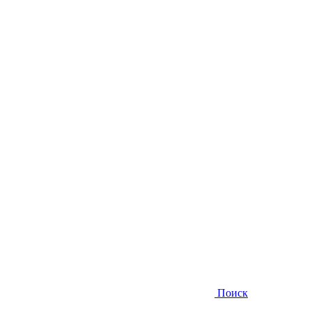
Поиск