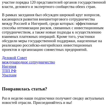
участие порядка 120 представителей органов государственной
власти, делового и экспертного сообщества обеих стран.
В рамках заседания был обсужден широкий круг вопросов,
касающихся развития внешнеторгового сотрудничества
между Россией и Нигерией, среди которых: эффективные
способы оптимизации рисков, связанных с инвестиционным
сотрудничеством, а также новые подходы к осуществлению
взаимных платежных операций. Кроме того, участники
обсудили меры государственной поддержки, нацеленные на
реализацию российско-нигерийских инвестиционных
проектов и организацию совместных предприятий.
Деловой Совет
международное сотрудничество
Нигерия
ТПП РФ
Уралхим
Понравилась статья?
Раз в неделю наши подписчики получают сводку актуальных
новостей отрасли. Присоединяйтесь и вы!