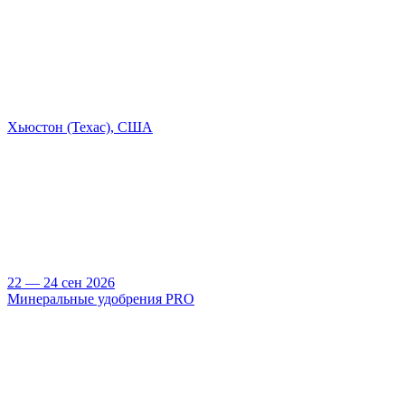
Хьюстон (Техас), США
22 — 24 сен 2026
Минеральные удобрения PRO