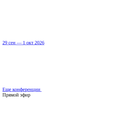
29 сен — 1 окт 2026
Еще конференции
Прямой эфир