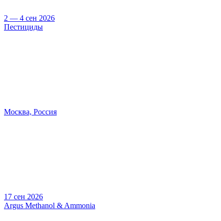
2 — 4 сен 2026
Пестициды
Москва, Россия
17 сен 2026
Argus Methanol & Ammonia