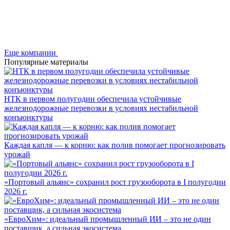
Еще компании
Популярные материалы
НТК в первом полугодии обеспечила устойчивые
железнодорожные перевозки в условиях нестабильной
конъюнктуры
Каждая капля — к корню: как полив помогает прогнозировать
урожай
«Портовый альянс» сохранил рост грузооборота в I полугодии
2026 г.
«ЕвроХим»: идеальный промышленный ИИ – это не один
поставщик, а сильная экосистема