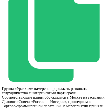
Группа «Уралхим» намерена продолжать развивать
сотрудничество с нигерийскими партнерами.
Соответствующие планы обсуждались в Москве на заседании
Делового Совета «Россия — Нигерия», прошедшем в
Торгово-промышленной палате РФ. В мероприятии приняли