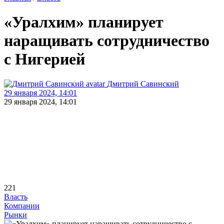
«Уралхим» планирует
наращивать сотрудничество
с Нигерией
Дмитрий Савинский
29 января 2024, 14:01
29 января 2024, 14:01
221
Власть
Компании
Рынки