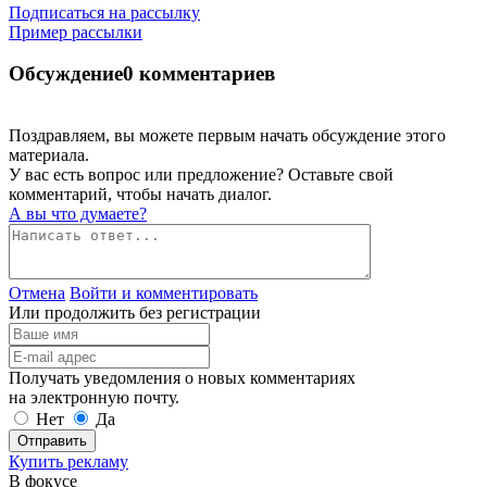
Подписаться на рассылку
Пример рассылки
Обсуждение
0 комментариев
Поздравляем, вы можете первым начать обсуждение этого
материала.
У вас есть вопрос или предложение? Оставьте свой
комментарий, чтобы начать диалог.
А вы что думаете?
Отмена
Войти и комментировать
Или продолжить без регистрации
Получать уведомления о новых комментариях
на электронную почту.
Нет
Да
Отправить
Купить рекламу
В фокусе