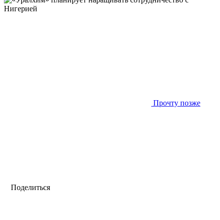
Прочту позже
Поделиться