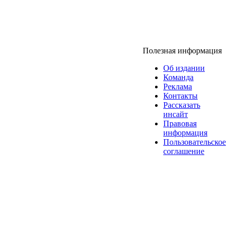
Полезная информация
Об издании
Команда
Реклама
Контакты
Рассказать
инсайт
Правовая
информация
Пользовательское
соглашение