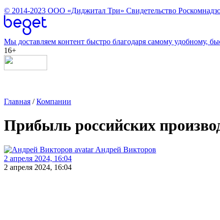
© 2014-2023
ООО «Диджитал Три»
Свидетельство Роскомнадзо
Мы доставляем контент быстро благодаря самому удобному, бы
16+
Главная
/
Компании
Прибыль российских производ
Андрей Викторов
2 апреля 2024, 16:04
2 апреля 2024, 16:04