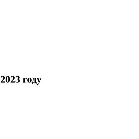
2023 году