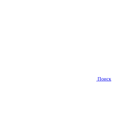
Поиск