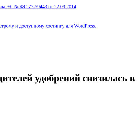
ра ЭЛ № ФС 77-59443 от 22.09.2014
строму и доступному хостингу для WordPress.
ителей удобрений снизилась в 