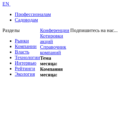
EN
Профессионалам
Садоводам
Разделы
Конференции
Подпишитесь на нас...
Котировки
Рынки
акций
Компании
Справочник
Власть
компаний
Технологии
Тема
Интервью
месяца:
Рейтинги
Компания
Экология
месяца: