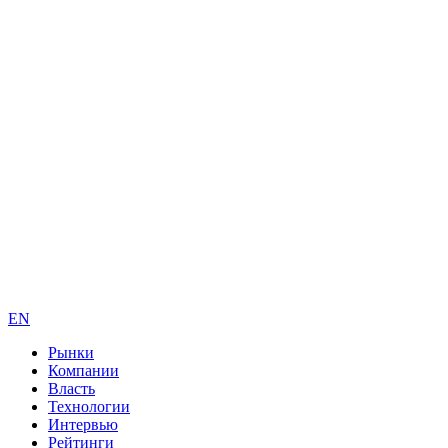
EN
Рынки
Компании
Власть
Технологии
Интервью
Рейтинги