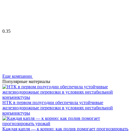
0.35
Еще компании
Популярные материалы
НТК в первом полугодии обеспечила устойчивые
железнодорожные перевозки в условиях нестабильной
конъюнктуры
Каждая капля — к корню: как полив помогает прогнозировать