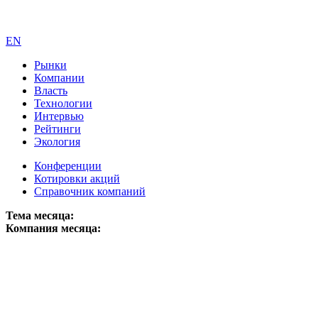
EN
Рынки
Компании
Власть
Технологии
Интервью
Рейтинги
Экология
Конференции
Котировки акций
Справочник компаний
Тема месяца:
Компания месяца: