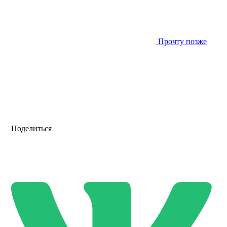
Прочту позже
Поделиться