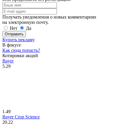
Получать уведомления о новых комментариях
на электронную почту.
Нет
Да
Отправить
Купить рекламу
В фокусе
Как сюда попасть?
Котировки акций
Bayer
5.29
1.49
Bayer Crop Science
20.22