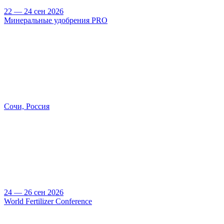
22 — 24 сен 2026
Минеральные удобрения PRO
Сочи, Россия
24 — 26 сен 2026
World Fertilizer Conference