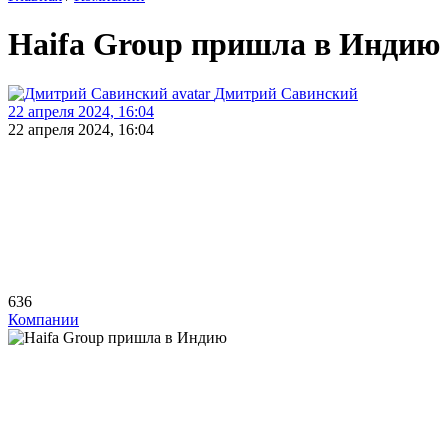
Haifa Group пришла в Индию
Дмитрий Савинский
22 апреля 2024, 16:04
22 апреля 2024, 16:04
636
Компании