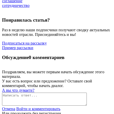
соглашение
сотрудничество
Понравилась статья?
Раз в неделю наши подписчики получают сводку актуальных
новостей отрасли. Присоединяйтесь и вы!
Подписаться на рассылку
Пример рассылки
Обсуждение
0 комментариев
Поздравляем, вы можете первым начать обсуждение этого
материала.
У вас есть вопрос или предложение? Оставьте свой
комментарий, чтобы начать диалог.
А вы что думаете?
Отмена
Войти и комментировать
Или продолжить без регистрации