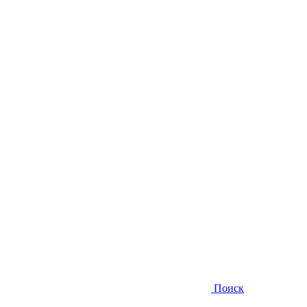
Поиск