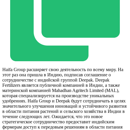
Haifa Group расширяет свою деятельность по всему миру. На
этот раз она пришла в Индию, подписав соглашение о
сотрудничестве с индийской группой Deepak. Deepak
Fertilizers является публичной компанией в Индии, а также
материнской компанией Mahadhan Agritech Limited (MAL),
которая специализируется на производстве уникальных
удобрениях. Haifa Group и Deepak будут сотрудничать в целях
значительного улучшения инноваций и устойчивого развития
в области питания растений и сельского хозяйства в Индии в
течение следующих лет. Ожидается, что это новое
стратегическое сотрудничество предоставит индийским
фермерам доступ к передовым решениям в области питания