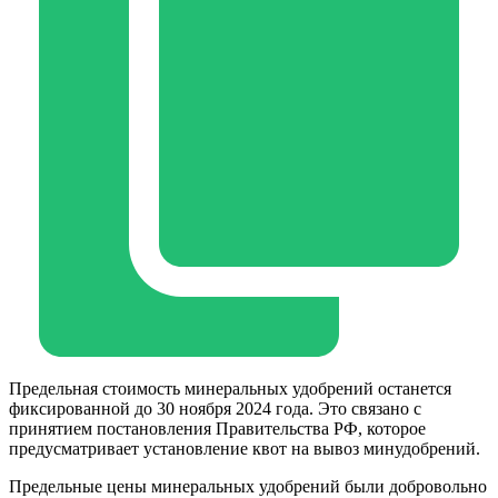
Предельная стоимость минеральных удобрений останется
фиксированной до 30 ноября 2024 года. Это связано с
принятием постановления Правительства РФ, которое
предусматривает установление квот на вывоз минудобрений.
Предельные цены минеральных удобрений были добровольно