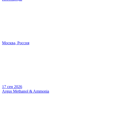
Москва, Россия
17 сен 2026
Argus Methanol & Ammonia