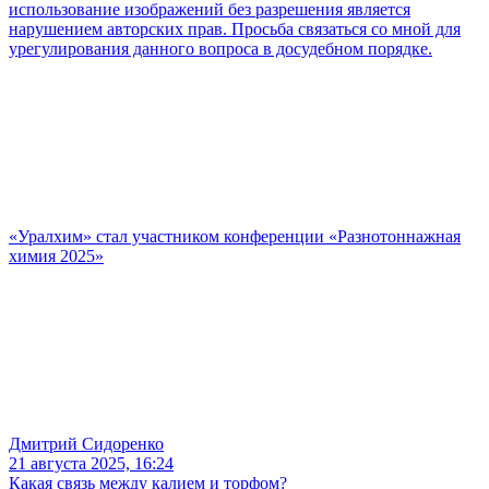
использование изображений без разрешения является
нарушением авторских прав. Просьба связаться со мной для
урегулирования данного вопроса в досудебном порядке.
«Уралхим» стал участником конференции «Разнотоннажная
химия 2025»
Дмитрий Сидоренко
21 августа 2025, 16:24
Какая связь между калием и торфом?