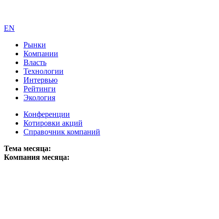
EN
Рынки
Компании
Власть
Технологии
Интервью
Рейтинги
Экология
Конференции
Котировки акций
Справочник компаний
Тема месяца:
Компания месяца: