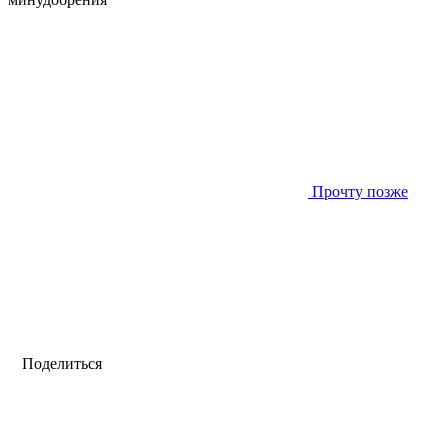
Прочту позже
Поделиться