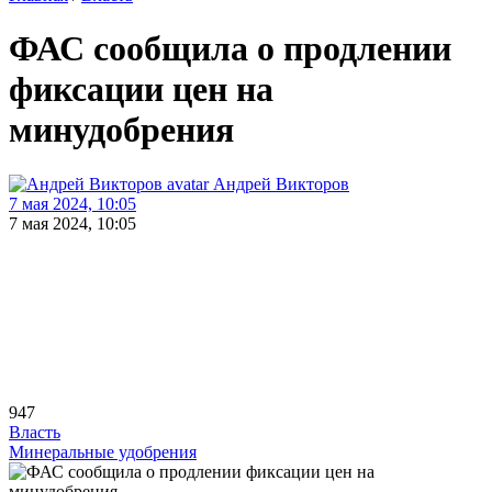
ФАС сообщила о продлении
фиксации цен на
минудобрения
Андрей Викторов
7 мая 2024, 10:05
7 мая 2024, 10:05
947
Власть
Минеральные удобрения