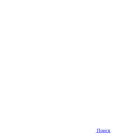
Поиск