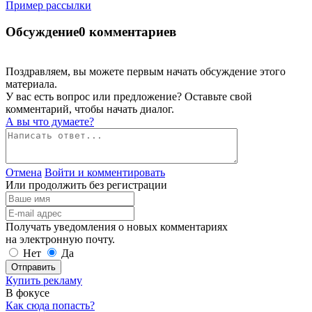
Пример рассылки
Обсуждение
0 комментариев
Поздравляем, вы можете первым начать обсуждение этого
материала.
У вас есть вопрос или предложение? Оставьте свой
комментарий, чтобы начать диалог.
А вы что думаете?
Отмена
Войти и комментировать
Или продолжить без регистрации
Получать уведомления о новых комментариях
на электронную почту.
Нет
Да
Отправить
Купить рекламу
В фокусе
Как сюда попасть?