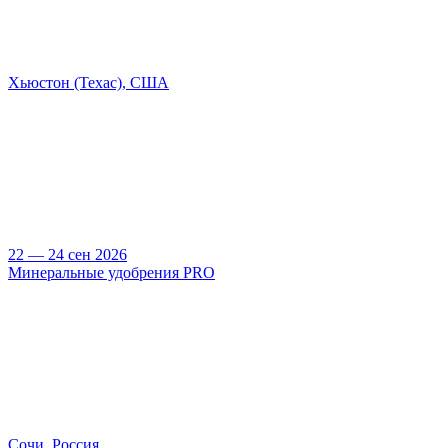
Хьюстон (Техас), США
22 — 24 сен 2026
Минеральные удобрения PRO
Сочи, Россия