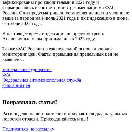
зафиксированы производителями в 2021 году и
формировались в соответствии с рекомендациями ФАС
России. Они предусматривали установление цен на уровне не
выше за период май-июль 2021 года и их индексацию в июне,
сентябре 2022 года.
В настоящее время индексация не предусмотрена.
Аналогичные меры принимались в 2023 году.
Также ФАС России на еженедельной основе проводит
мониторинг цен. Факты превышения предельных цен не
выявлены.
минеральные удобрения
ФАС
Федеральная антимонопольная служба
фиксация цен
Понравилась статья?
Раз в неделю наши подписчики получают сводку актуальных
новостей отрасли. Присоединяйтесь и вы!
Подписаться на рассылку