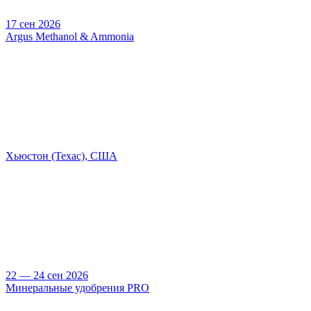
17 сен 2026
Argus Methanol & Ammonia
Хьюстон (Техас), США
22 — 24 сен 2026
Минеральные удобрения PRO