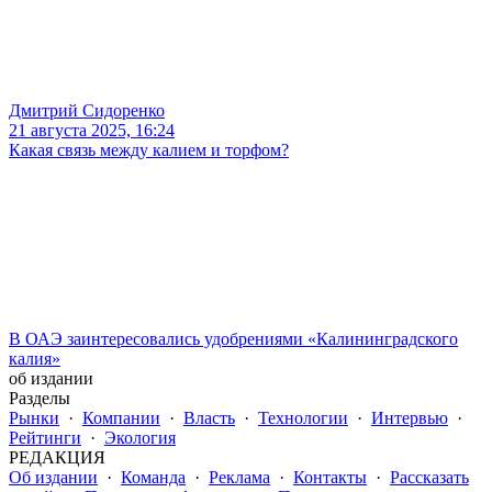
Дмитрий Сидоренко
21 августа 2025, 16:24
Какая связь между калием и торфом?
В ОАЭ заинтересовались удобрениями «Калининградского
калия»
об издании
Разделы
Рынки
·
Компании
·
Власть
·
Технологии
·
Интервью
·
Рейтинги
·
Экология
РЕДАКЦИЯ
Об издании
·
Команда
·
Реклама
·
Контакты
·
Рассказать