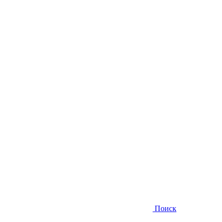
Поиск