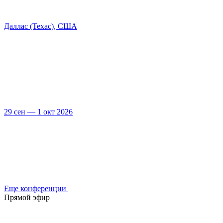
Даллас (Техас), США
29 сен — 1 окт 2026
Еще конференции
Прямой эфир