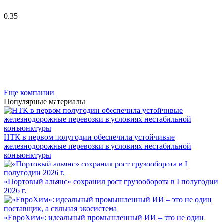
0.35
Еще компании
Популярные материалы
НТК в первом полугодии обеспечила устойчивые
железнодорожные перевозки в условиях нестабильной
конъюнктуры
«Портовый альянс» сохранил рост грузооборота в I полугодии
2026 г.
«ЕвроХим»: идеальный промышленный ИИ – это не один