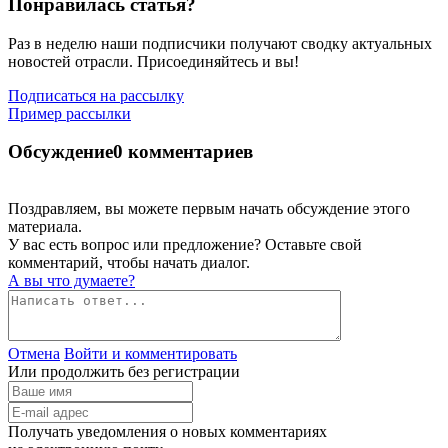
Понравилась статья?
Раз в неделю наши подписчики получают сводку актуальных
новостей отрасли. Присоединяйтесь и вы!
Подписаться на рассылку
Пример рассылки
Обсуждение
0 комментариев
Поздравляем, вы можете первым начать обсуждение этого
материала.
У вас есть вопрос или предложение? Оставьте свой
комментарий, чтобы начать диалог.
А вы что думаете?
Отмена
Войти и комментировать
Или продолжить без регистрации
Получать уведомления о новых комментариях