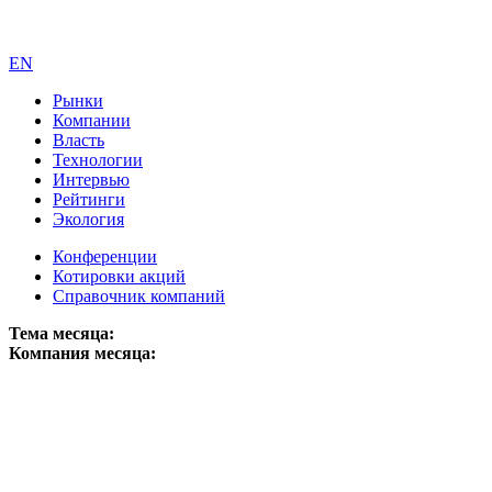
EN
Рынки
Компании
Власть
Технологии
Интервью
Рейтинги
Экология
Конференции
Котировки акций
Справочник компаний
Тема месяца:
Компания месяца: