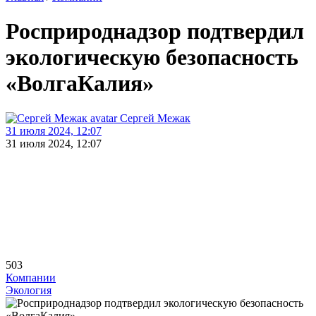
Росприроднадзор подтвердил
экологическую безопасность
«ВолгаКалия»
Сергей Межак
31 июля 2024, 12:07
31 июля 2024, 12:07
503
Компании
Экология