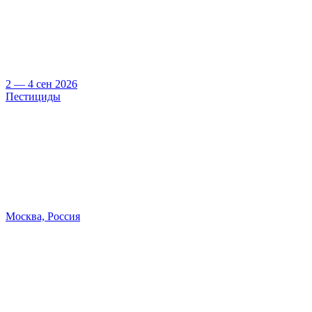
2 — 4 сен 2026
Пестициды
Москва, Россия