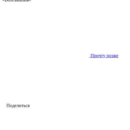
Прочту позже
Поделиться