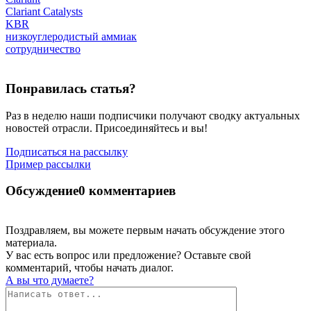
Clariant Catalysts
KBR
низкоуглеродистый аммиак
сотрудничество
Понравилась статья?
Раз в неделю наши подписчики получают сводку актуальных
новостей отрасли. Присоединяйтесь и вы!
Подписаться на рассылку
Пример рассылки
Обсуждение
0 комментариев
Поздравляем, вы можете первым начать обсуждение этого
материала.
У вас есть вопрос или предложение? Оставьте свой
комментарий, чтобы начать диалог.
А вы что думаете?