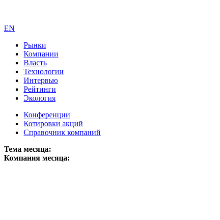
EN
Рынки
Компании
Власть
Технологии
Интервью
Рейтинги
Экология
Конференции
Котировки акций
Справочник компаний
Тема месяца:
Компания месяца: