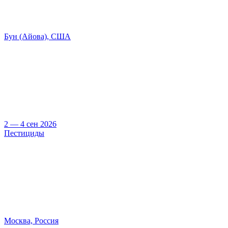
Бун (Айова), США
2 — 4 сен 2026
Пестициды
Москва, Россия