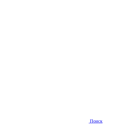
Поиск