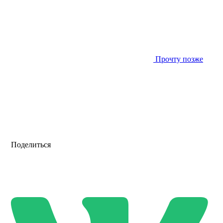
Прочту позже
Поделиться