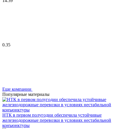
14.39
0.35
Еще компании
Популярные материалы
НТК в первом полугодии обеспечила устойчивые
железнодорожные перевозки в условиях нестабильной
конъюнктуры