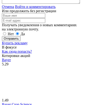
Отмена
Войти и комментировать
Или продолжить без регистрации
Получать уведомления о новых комментариях
на электронную почту.
Нет
Да
Отправить
Купить рекламу
В фокусе
Как сюда попасть?
Котировки акций
Bayer
5.29
1.49
Bayer Crop Science