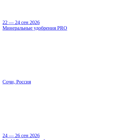
22 — 24 сен 2026
Минеральные удобрения PRO
Сочи, Россия
24 — 26 сен 2026