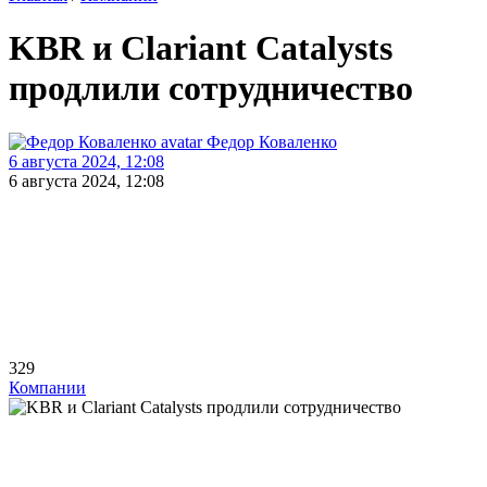
KBR и Clariant Catalysts
продлили сотрудничество
Федор Коваленко
6 августа 2024, 12:08
6 августа 2024, 12:08
329
Компании