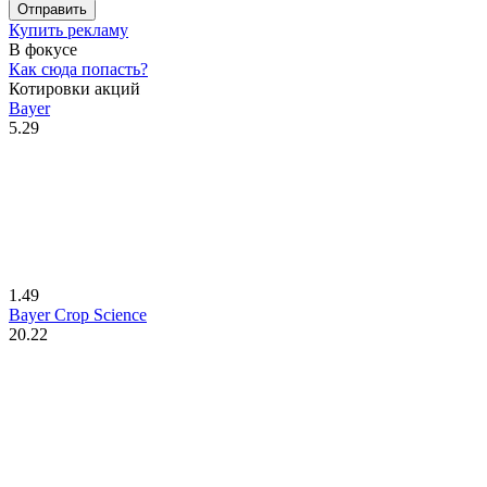
Отправить
Купить рекламу
В фокусе
Как сюда попасть?
Котировки акций
Bayer
5.29
1.49
Bayer Crop Science
20.22