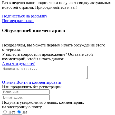
Раз в неделю наши подписчики получают сводку актуальных
новостей отрасли. Присоединяйтесь и вы!
Подписаться на рассылку
Пример рассылки
Обсуждение
0 комментариев
Поздравляем, вы можете первым начать обсуждение этого
материала.
У вас есть вопрос или предложение? Оставьте свой
комментарий, чтобы начать диалог.
А вы что думаете?
Отмена
Войти и комментировать
Или продолжить без регистрации
Получать уведомления о новых комментариях
на электронную почту.
Нет
Да