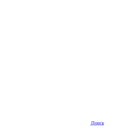
Поиск