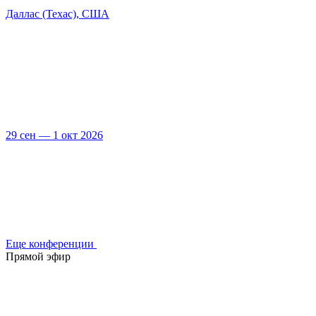
Даллас (Техас), США
29 сен — 1 окт 2026
Еще конференции
Прямой эфир