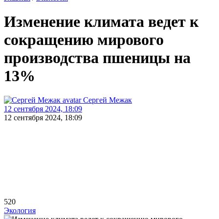
Изменение климата ведет к
сокращению мирового
производства пшеницы на
13%
Сергей Межак
12 сентября 2024, 18:09
12 сентября 2024, 18:09
520
Экология