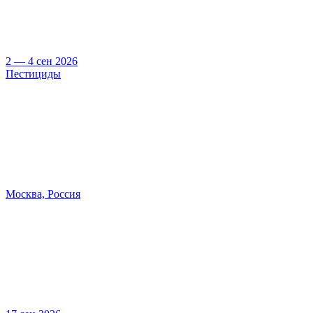
2 — 4 сен 2026
Пестициды
Москва, Россия