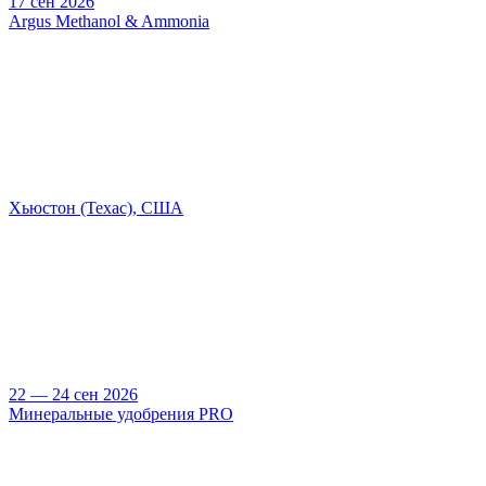
17 сен 2026
Argus Methanol & Ammonia
Хьюстон (Техас), США
22 — 24 сен 2026
Минеральные удобрения PRO