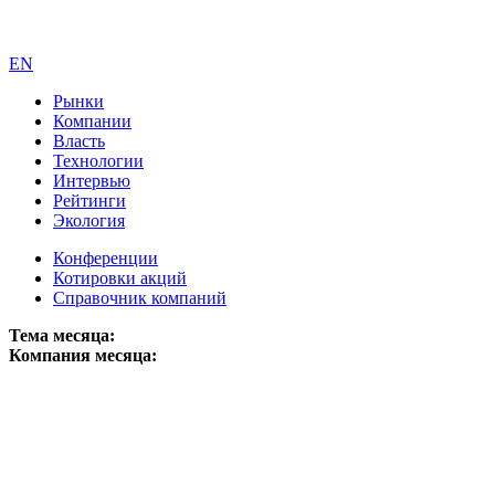
EN
Рынки
Компании
Власть
Технологии
Интервью
Рейтинги
Экология
Конференции
Котировки акций
Справочник компаний
Тема месяца:
Компания месяца: