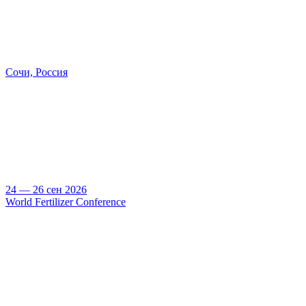
Сочи, Россия
24 — 26 сен 2026
World Fertilizer Conference