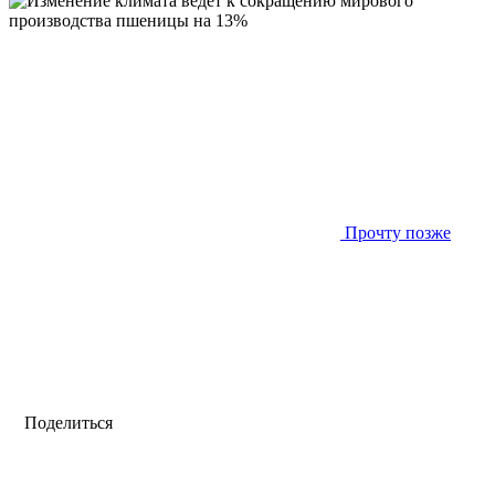
Прочту позже
Поделиться