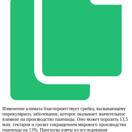
Изменение климата благоприятствует грибку, вызывающему
пирикуляриоз, заболевание, которое оказывает значительное
влияние на производство пшеницы. Оно может поразить 13,5
млн. гектаров и грозит сокращением мирового производства
пшеницы на 13%. Прогнозы взяты из исследования