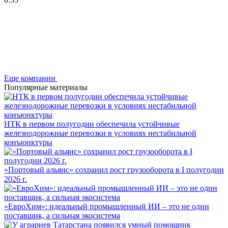
Еще компании
Популярные материалы
НТК в первом полугодии обеспечила устойчивые
железнодорожные перевозки в условиях нестабильной
конъюнктуры
«Портовый альянс» сохранил рост грузооборота в I полугодии
2026 г.
«ЕвроХим»: идеальный промышленный ИИ – это не один
поставщик, а сильная экосистема