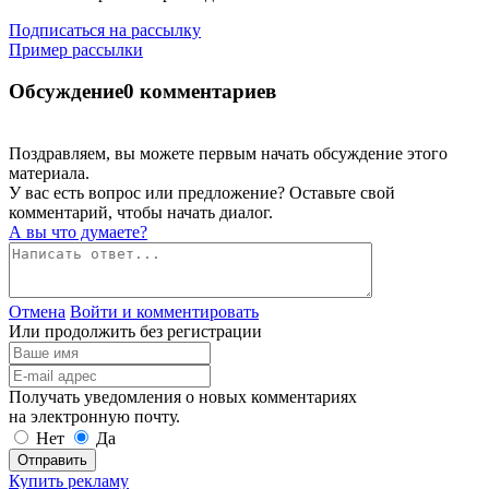
Подписаться на рассылку
Пример рассылки
Обсуждение
0 комментариев
Поздравляем, вы можете первым начать обсуждение этого
материала.
У вас есть вопрос или предложение? Оставьте свой
комментарий, чтобы начать диалог.
А вы что думаете?
Отмена
Войти и комментировать
Или продолжить без регистрации
Получать уведомления о новых комментариях
на электронную почту.
Нет
Да
Отправить
Купить рекламу