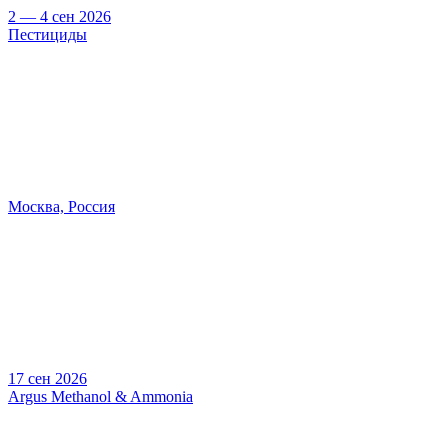
2 — 4 сен 2026
Пестициды
Москва, Россия
17 сен 2026
Argus Methanol & Ammonia