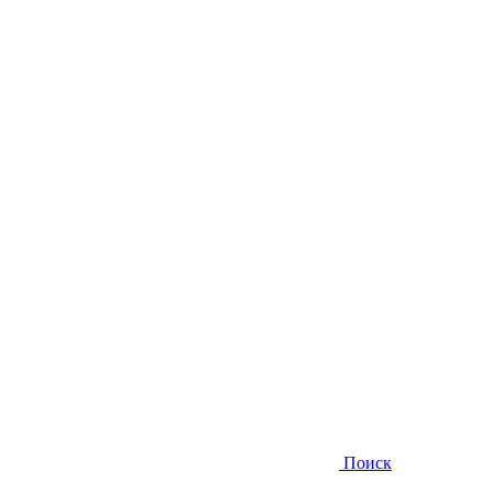
Поиск