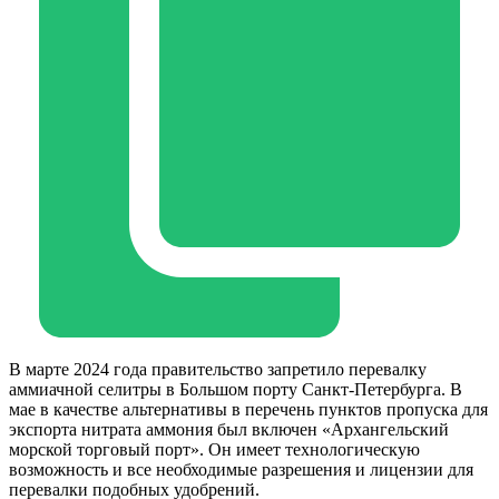
В марте 2024 года правительство запретило перевалку
аммиачной селитры в Большом порту Санкт-Петербурга. В
мае в качестве альтернативы в перечень пунктов пропуска для
экспорта нитрата аммония был включен «Архангельский
морской торговый порт». Он имеет технологическую
возможность и все необходимые разрешения и лицензии для
перевалки подобных удобрений.