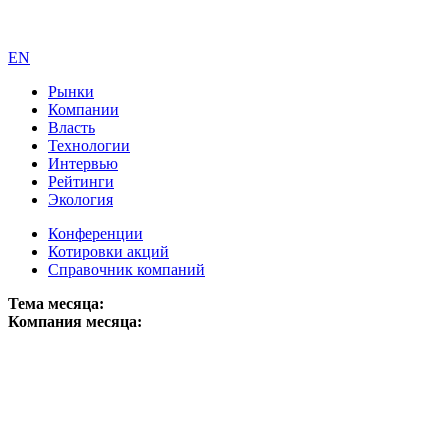
EN
Рынки
Компании
Власть
Технологии
Интервью
Рейтинги
Экология
Конференции
Котировки акций
Справочник компаний
Тема месяца:
Компания месяца: