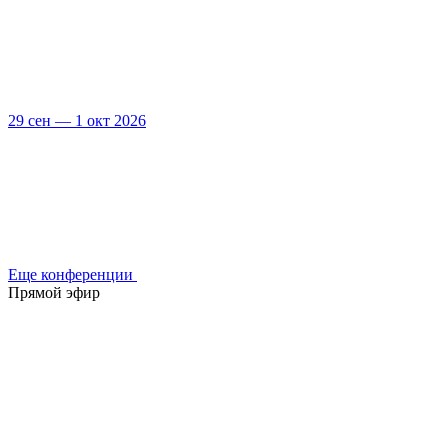
29 сен — 1 окт 2026
Еще конференции
Прямой эфир