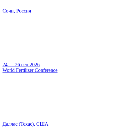
Сочи, Россия
24 — 26 сен 2026
World Fertilizer Conference
Даллас (Техас), США