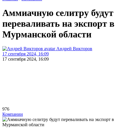
Аммиачную селитру будут
переваливать на экспорт в
Мурманской области
Андрей Викторов
17 сентября 2024, 16:09
17 сентября 2024, 16:09
976
Компании