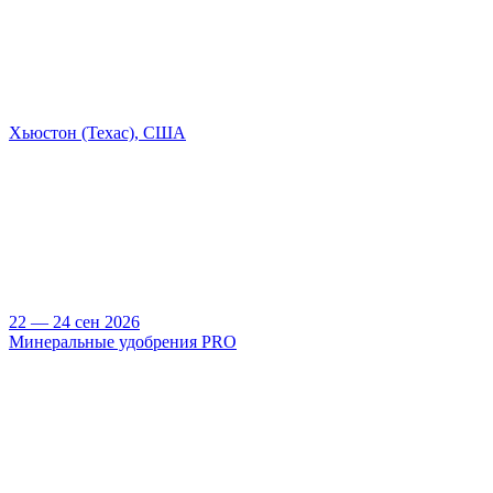
Хьюстон (Техас), США
22 — 24 сен 2026
Минеральные удобрения PRO