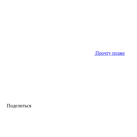
Прочту позже
Поделиться