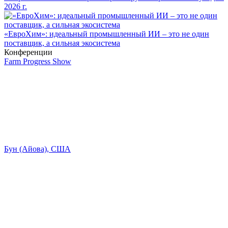
2026 г.
«ЕвроХим»: идеальный промышленный ИИ – это не один
поставщик, а сильная экосистема
Конференции
Farm Progress Show
Бун (Айова), США