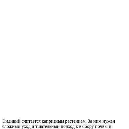
Эндивий считается капризным растением. За ним нужен
сложный уход и тщательный подход к выбору почвы и