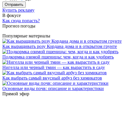
Отправить
Купить рекламу
В фокусе
Как сюда попасть?
Прогноз погоды
Популярные материалы
Как выращивать розу Кордана дома и в открытом грунте
Подкормка озимой пшеницы: чем, когда и как удобрять
Нигелла или черный тмин — как вырастить в саду
Как выбрать самый вкусный арбуз без химикатов
Основные виды почв: описание и характеристики
Прямой эфир