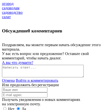
огород
садоводам
садоводство
салат
Обсуждение
0 комментариев
Поздравляем, вы можете первым начать обсуждение этого
материала.
У вас есть вопрос или предложение? Оставьте свой
комментарий, чтобы начать диалог.
А вы что думаете?
Отмена
Войти и комментировать
Или продолжить без регистрации
Получать уведомления о новых комментариях
на электронную почту.
Нет
Да