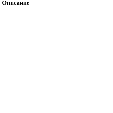
Описание