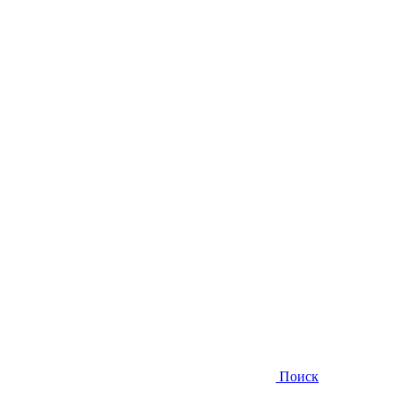
Поиск