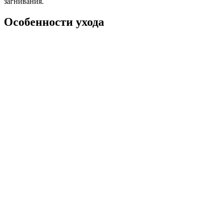
загнивания.
Особенности ухода