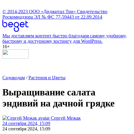
© 2014-2023
ООО «Диджитал Три»
Свидетельство
Роскомнадзора ЭЛ № ФС 77-59443 от 22.09.2014
Мы доставляем контент быстро благодаря самому удобному,
быстрому и доступному хостингу для WordPress.
16+
Садоводам
/
Растения и Цветы
Выращивание салата
эндивий на дачной грядке
Сергей Межак
24 сентября 2024, 15:09
24 сентября 2024, 15:09