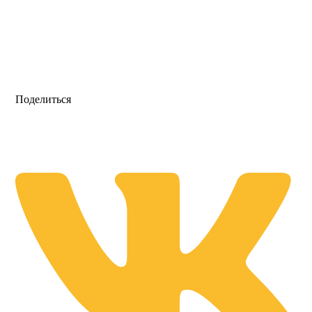
Поделиться