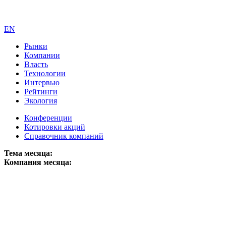
EN
Рынки
Компании
Власть
Технологии
Интервью
Рейтинги
Экология
Конференции
Котировки акций
Справочник компаний
Тема месяца:
Компания месяца: