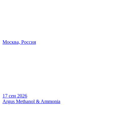
Москва, Россия
17 сен 2026
Argus Methanol & Ammonia