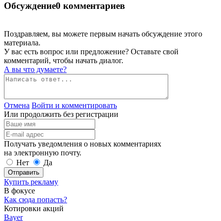
Обсуждение
0 комментариев
Поздравляем, вы можете первым начать обсуждение этого
материала.
У вас есть вопрос или предложение? Оставьте свой
комментарий, чтобы начать диалог.
А вы что думаете?
Отмена
Войти и комментировать
Или продолжить без регистрации
Получать уведомления о новых комментариях
на электронную почту.
Нет
Да
Отправить
Купить рекламу
В фокусе
Как сюда попасть?
Котировки акций
Bayer