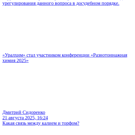
урегулирования данного вопроса в досудебном порядке.
«Уралхим» стал участником конференции «Разнотоннажная
химия 2025»
Дмитрий Сидоренко
21 августа 2025, 16:24
Какая связь между калием и торфом?