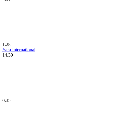
1.28
Yara International
14.39
0.35