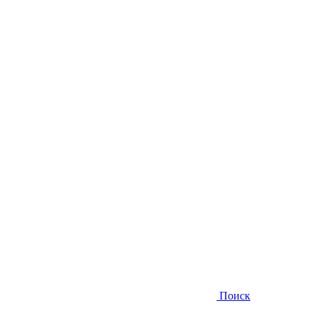
Поиск