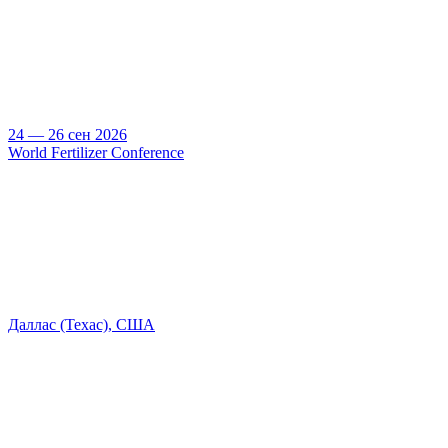
24 — 26 сен 2026
World Fertilizer Conference
Даллас (Техас), США