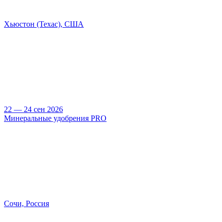
Хьюстон (Техас), США
22 — 24 сен 2026
Минеральные удобрения PRO
Сочи, Россия