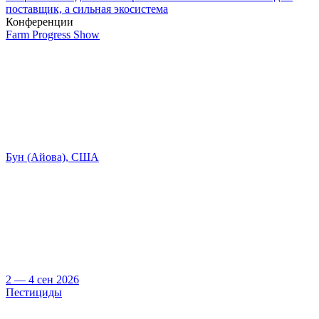
поставщик, а сильная экосистема
Конференции
Farm Progress Show
Бун (Айова), США
2 — 4 сен 2026
Пестициды