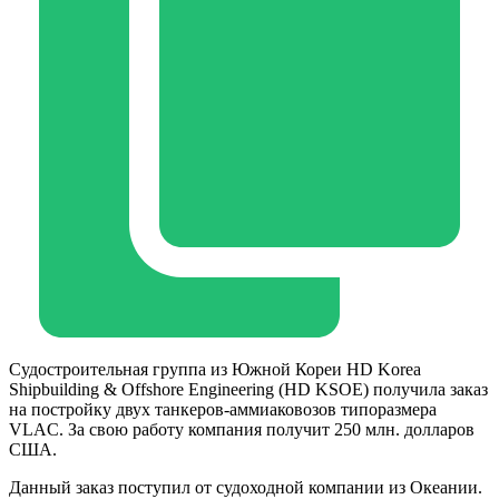
Судостроительная группа из Южной Кореи HD Korea
Shipbuilding & Offshore Engineering (HD KSOE) получила заказ
на постройку двух танкеров-аммиаковозов типоразмера
VLAC. За свою работу компания получит 250 млн. долларов
США.
Данный заказ поступил от судоходной компании из Океании.