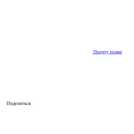
Прочту позже
Поделиться