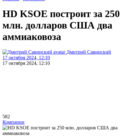
HD KSOE построит за 250
млн. долларов США два
аммиаковоза
Дмитрий Савинский
17 октября 2024, 12:10
17 октября 2024, 12:10
582
Компании