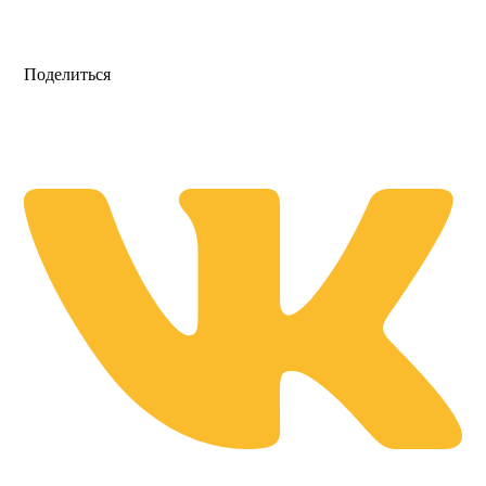
Поделиться