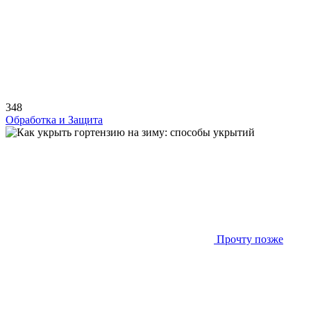
348
Обработка и Защита
Прочту позже