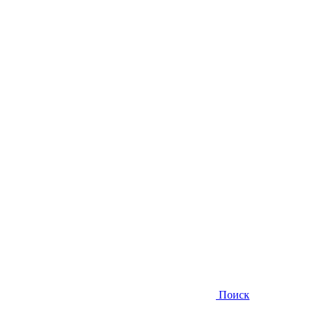
Поиск