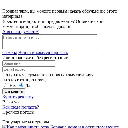
Поздравляем, вы можете первым начать обсуждение этого
материала.
У вас есть вопрос или предложение? Оставьте свой
комментарий, чтобы начать диалог.
А вы что думаете?
Отмена
Войти и комментировать
Или продолжить без регистрации
Получать уведомления о новых комментариях
на электронную почту.
Нет
Да
Отправить
Купить рекламу
В фокусе
Как сюда попасть?
Прогноз погоды
Популярные материалы