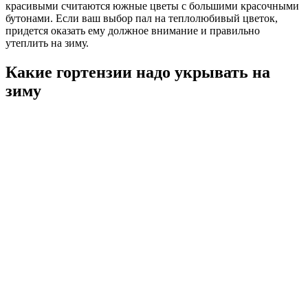
красивыми считаются южные цветы с большими красочными
бутонами. Если ваш выбор пал на теплолюбивый цветок,
придется оказать ему должное внимание и правильно
утеплить на зиму.
Какие гортензии надо укрывать на
зиму