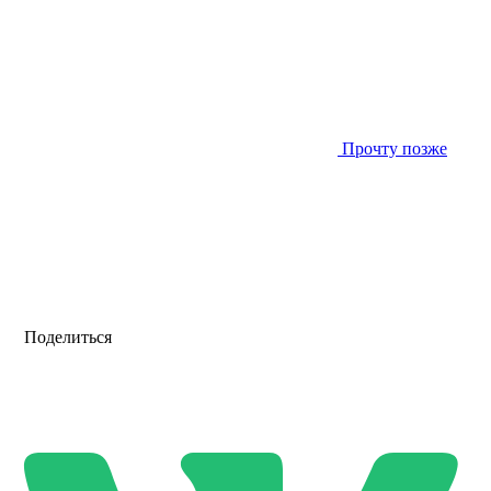
Прочту позже
Поделиться