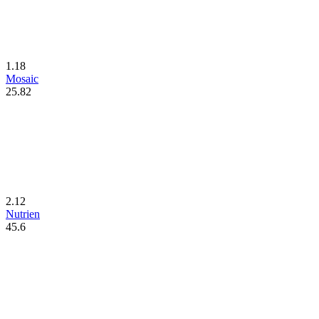
1.18
Mosaic
25.82
2.12
Nutrien
45.6