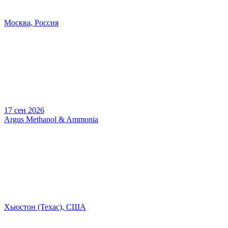
Москва, Россия
17 сен 2026
Argus Methanol & Ammonia
Хьюстон (Техас), США