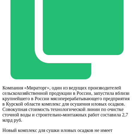
Компания «Мираторг», один из ведущих производителей
сельскохозяйственной продукции в России, запустила вблизи
крупнейшего в России мясоперерабатывающего предприятия
в Курской области комплекс для осушения иловых осадков.
Совокупная стоимость технологической линии по очистке
сточной воды и строительно-монтажных работ составила 2,7
млрд руб.
Новый комплекс для сушки иловых осадков не имеет