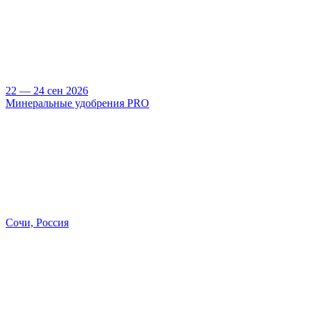
22 — 24 сен 2026
Минеральные удобрения PRO
Сочи, Россия