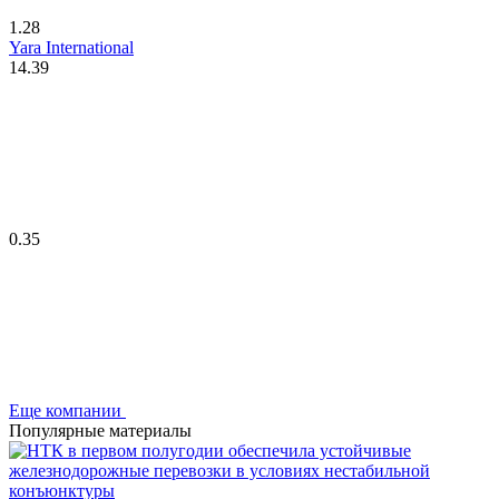
1.28
Yara International
14.39
0.35
Еще компании
Популярные материалы