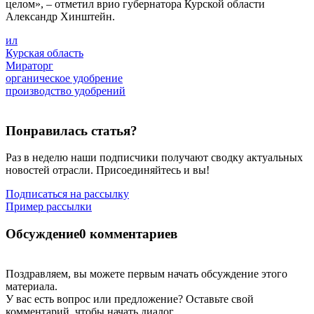
целом», – отметил врио губернатора Курской области
Александр Хинштейн.
ил
Курская область
Мираторг
органическое удобрение
производство удобрений
Понравилась статья?
Раз в неделю наши подписчики получают сводку актуальных
новостей отрасли. Присоединяйтесь и вы!
Подписаться на рассылку
Пример рассылки
Обсуждение
0 комментариев
Поздравляем, вы можете первым начать обсуждение этого
материала.
У вас есть вопрос или предложение? Оставьте свой
комментарий, чтобы начать диалог.