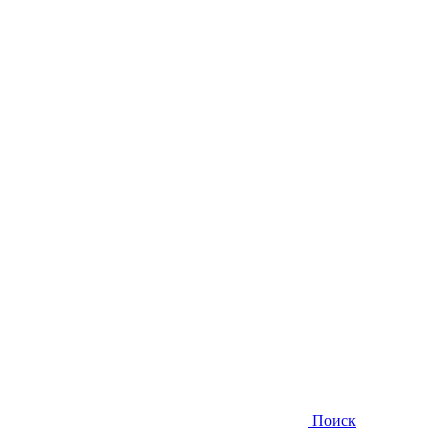
Поиск