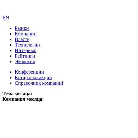
EN
Рынки
Компании
Власть
Технологии
Интервью
Рейтинги
Экология
Конференции
Котировки акций
Справочник компаний
Тема месяца:
Компания месяца: