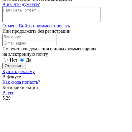
А вы что думаете?
Отмена
Войти и комментировать
Или продолжить без регистрации
Получать уведомления о новых комментариях
на электронную почту.
Нет
Да
Отправить
Купить рекламу
В фокусе
Как сюда попасть?
Котировки акций
Bayer
5.29