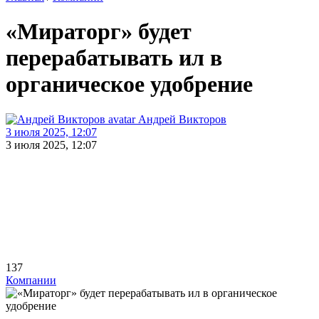
«Мираторг» будет
перерабатывать ил в
органическое удобрение
Андрей Викторов
3 июля 2025, 12:07
3 июля 2025, 12:07
137
Компании