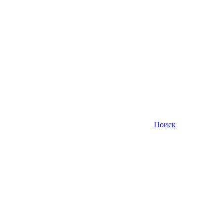
Поиск