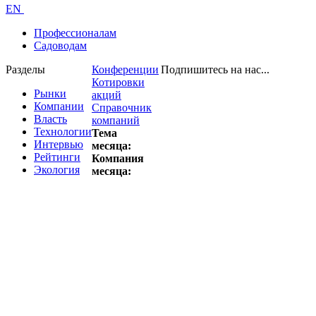
EN
Профессионалам
Садоводам
Разделы
Конференции
Подпишитесь на нас...
Котировки
Рынки
акций
Компании
Справочник
Власть
компаний
Технологии
Тема
Интервью
месяца:
Рейтинги
Компания
Экология
месяца: