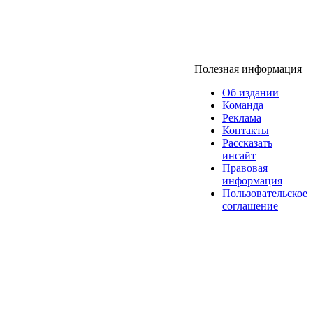
Полезная информация
Об издании
Команда
Реклама
Контакты
Рассказать
инсайт
Правовая
информация
Пользовательское
соглашение