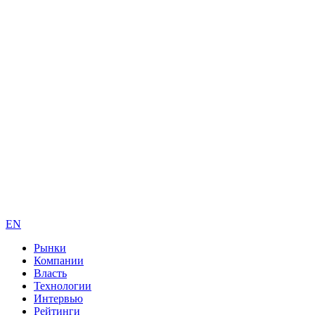
EN
Рынки
Компании
Власть
Технологии
Интервью
Рейтинги