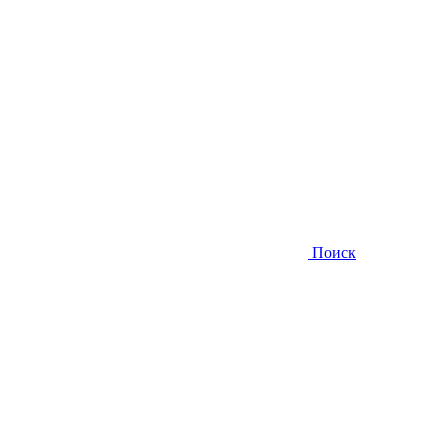
Поиск