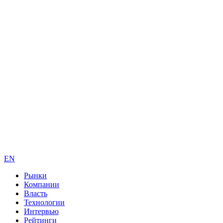
EN
Рынки
Компании
Власть
Технологии
Интервью
Рейтинги