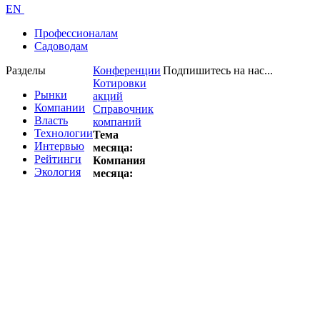
EN
Профессионалам
Садоводам
Разделы
Конференции
Подпишитесь на нас...
Котировки
Рынки
акций
Компании
Справочник
Власть
компаний
Технологии
Тема
Интервью
месяца:
Рейтинги
Компания
Экология
месяца: