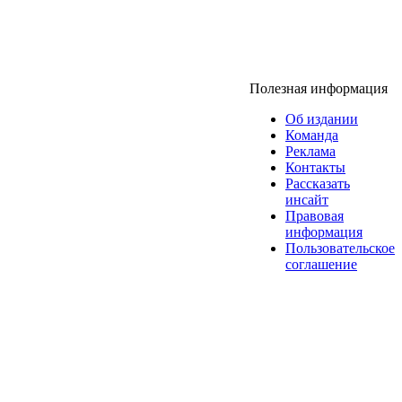
Полезная информация
Об издании
Команда
Реклама
Контакты
Рассказать
инсайт
Правовая
информация
Пользовательское
соглашение