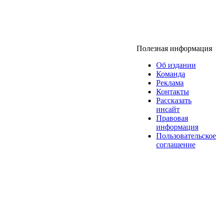
Полезная информация
Об издании
Команда
Реклама
Контакты
Рассказать
инсайт
Правовая
информация
Пользовательское
соглашение