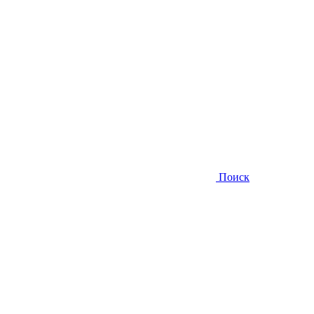
Поиск