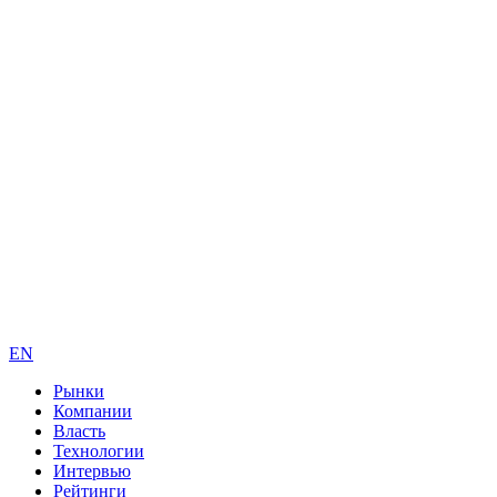
EN
Рынки
Компании
Власть
Технологии
Интервью
Рейтинги