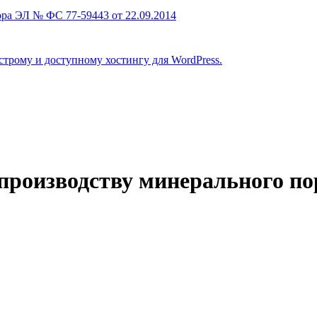
ра ЭЛ № ФС 77-59443 от 22.09.2014
строму и доступному хостингу для WordPress.
 производству минерального п