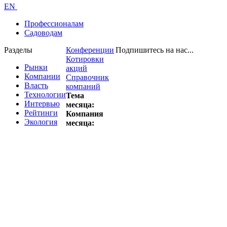
EN
Профессионалам
Садоводам
Разделы
Конференции
Подпишитесь на нас...
Котировки
Рынки
акций
Компании
Справочник
Власть
компаний
Технологии
Тема
Интервью
месяца:
Рейтинги
Компания
Экология
месяца: