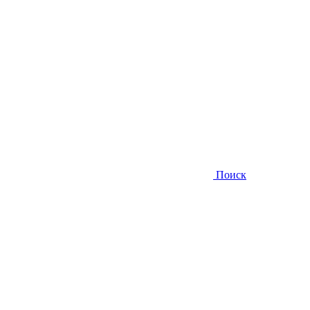
Поиск