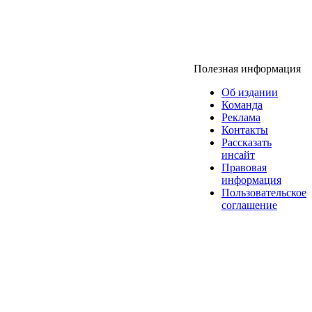
Полезная информация
Об издании
Команда
Реклама
Контакты
Рассказать
инсайт
Правовая
информация
Пользовательское
соглашение