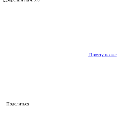
Прочту позже
Поделиться