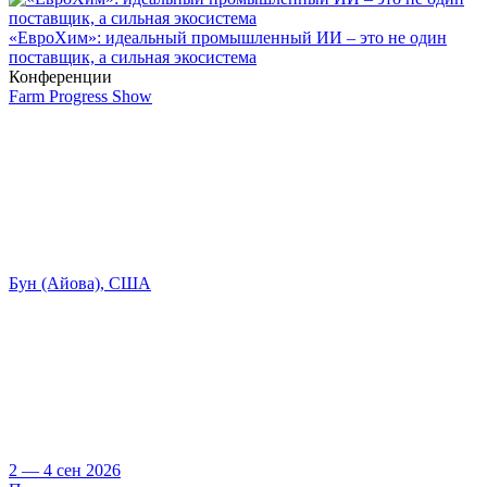
«ЕвроХим»: идеальный промышленный ИИ – это не один
поставщик, а сильная экосистема
Конференции
Farm Progress Show
Бун (Айова), США
2 — 4 сен 2026