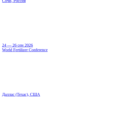
Сочи, Россия
24 — 26 сен 2026
World Fertilizer Conference
Даллас (Техас), США