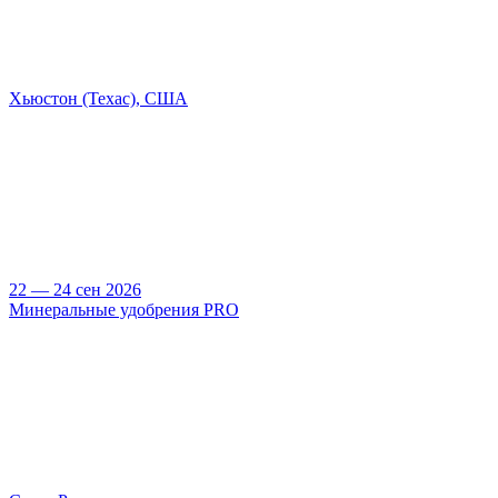
Хьюстон (Техас), США
22 — 24 сен 2026
Минеральные удобрения PRO