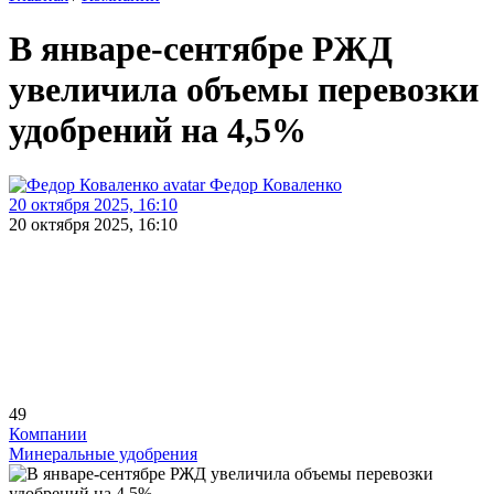
В январе-сентябре РЖД
увеличила объемы перевозки
удобрений на 4,5%
Федор Коваленко
20 октября 2025, 16:10
20 октября 2025, 16:10
49
Компании
Минеральные удобрения