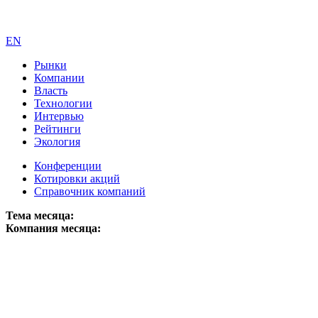
EN
Рынки
Компании
Власть
Технологии
Интервью
Рейтинги
Экология
Конференции
Котировки акций
Справочник компаний
Тема месяца:
Компания месяца: