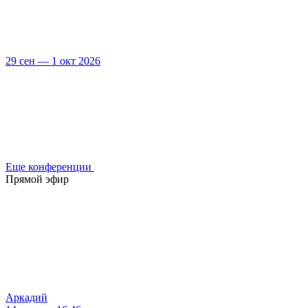
29 сен — 1 окт 2026
Еще конференции
Прямой эфир
Аркадий