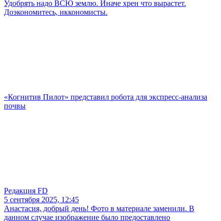
Удобрять надо ВСЮ землю. Иначе хрен что вырастет.
Доэкономитесь, иккономисты.
«Когнитив Пилот» представил робота для экспресс-анализа
почвы
Редакция FD
5 сентября 2025, 12:45
Анастасия, добрый день! Фото в материале заменили. В
данном случае изображение было предоставлено