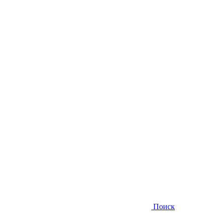
Поиск