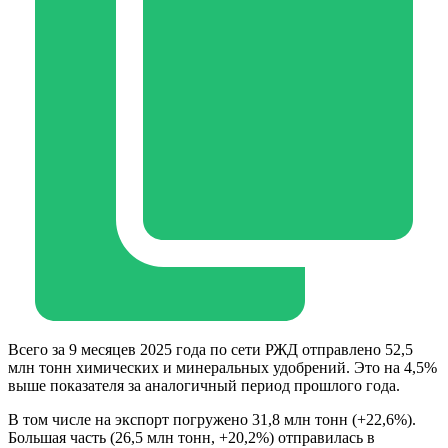
Всего за 9 месяцев 2025 года по сети РЖД отправлено 52,5
млн тонн химических и минеральных удобрений. Это на 4,5%
выше показателя за аналогичный период прошлого года.
В том числе на экспорт погружено 31,8 млн тонн (+22,6%).
Большая часть (26,5 млн тонн, +20,2%) отправилась в