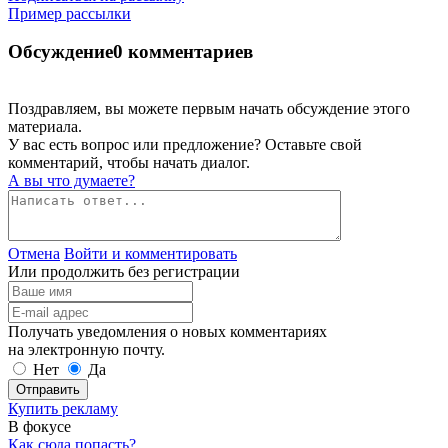
Пример рассылки
Обсуждение
0 комментариев
Поздравляем, вы можете первым начать обсуждение этого
материала.
У вас есть вопрос или предложение? Оставьте свой
комментарий, чтобы начать диалог.
А вы что думаете?
Отмена
Войти и комментировать
Или продолжить без регистрации
Получать уведомления о новых комментариях
на электронную почту.
Нет
Да
Отправить
Купить рекламу
В фокусе
Как сюда попасть?