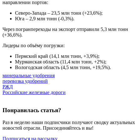
направлении портов:
Северо-Запада – 23,5 млн тонн (+23,6%);
Юга – 2,9 млн тонн (-0,3%).
Через погранпереходы на экспорт отправили 5,3 млн тонн
(+36,6%).
Лидеры по объёму погрузки:
Пермский край (14,1 млн тонн, +3,9%);
Мурманская область (11,4 млн тонн, +2%);
Вологодская область (4,5 млн тонн, +19,5%).
минеральные удобрения
перевозка удобрений
РЖД
Российские железные дороги
Понравилась статья?
Раз в неделю наши подписчики получают сводку актуальных
новостей отрасли. Присоединяйтесь и вы!
Подписаться на рассылку