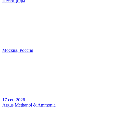
Пестициды
Москва, Россия
17 сен 2026
Argus Methanol & Ammonia