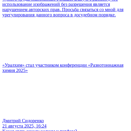
использование изображений без разрешения является
нарушением авторских прав. Просьба связаться со мной для
урегулирования данного вопроса в досудебном порядке.
«Уралхим» стал участником конференции «Разнотоннажная
химия 2025»
Дмитрий Сидоренко
21 августа 2025, 16:24