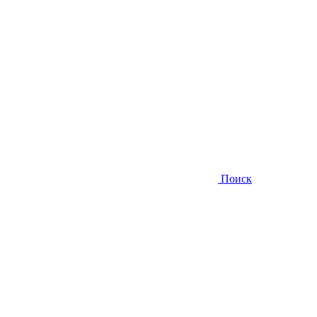
Поиск