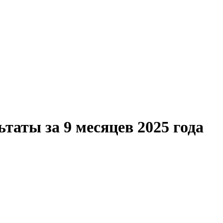
аты за 9 месяцев 2025 года