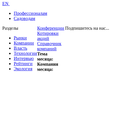
EN
Профессионалам
Садоводам
Разделы
Конференции
Подпишитесь на нас...
Котировки
Рынки
акций
Компании
Справочник
Власть
компаний
Технологии
Тема
Интервью
месяца:
Рейтинги
Компания
Экология
месяца: