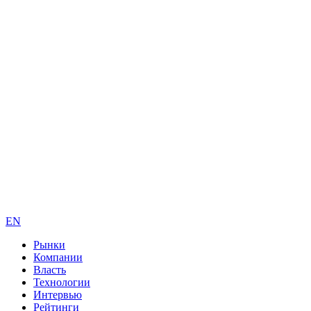
EN
Рынки
Компании
Власть
Технологии
Интервью
Рейтинги