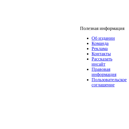
Полезная информация
Об издании
Команда
Реклама
Контакты
Рассказать
инсайт
Правовая
информация
Пользовательское
соглашение