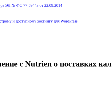
ра ЭЛ № ФС 77-59443 от 22.09.2014
строму и доступному хостингу для WordPress.
ение с Nutrien о поставках ка