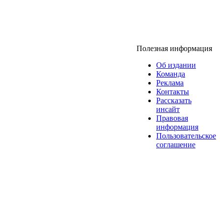
Полезная информация
Об издании
Команда
Реклама
Контакты
Рассказать
инсайт
Правовая
информация
Пользовательское
соглашение