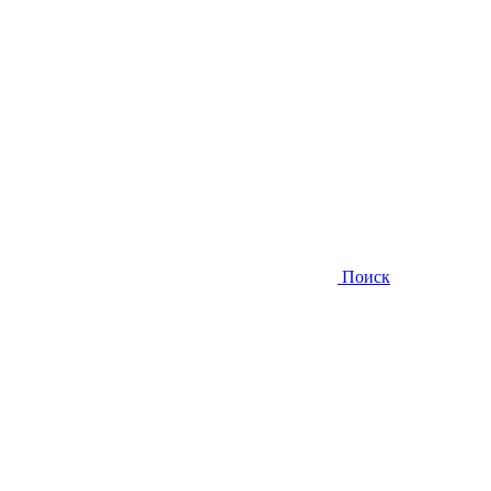
Поиск