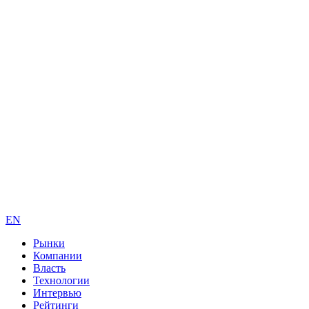
EN
Рынки
Компании
Власть
Технологии
Интервью
Рейтинги