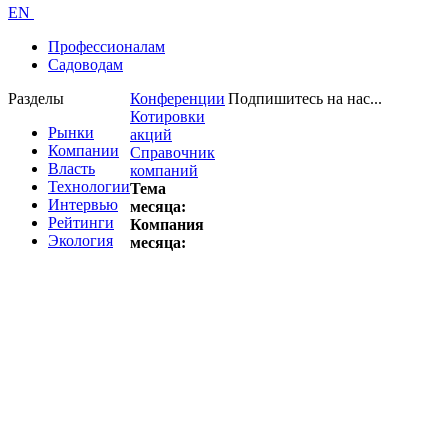
EN
Профессионалам
Садоводам
Разделы
Конференции
Подпишитесь на нас...
Котировки
Рынки
акций
Компании
Справочник
Власть
компаний
Технологии
Тема
Интервью
месяца:
Рейтинги
Компания
Экология
месяца: