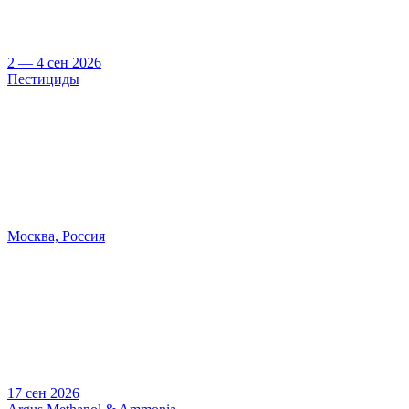
2 — 4 сен 2026
Пестициды
Москва, Россия
17 сен 2026