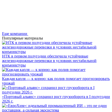
Еще компании
Популярные материалы
НТК в первом полугодии обеспечила устойчивые
железнодорожные перевозки в условиях нестабильной
конъюнктуры
Каждая капля — к корню: как полив помогает прогнозировать
урожай
«Портовый альянс» сохранил рост грузооборота в I полугодии
2026 г.