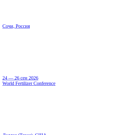
Сочи, Россия
24 — 26 сен 2026
World Fertilizer Conference