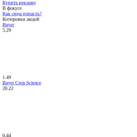
Купить рекламу
В фокусе
Как сюда попасть?
Котировки акций
Bayer
5.29
1.49
Bayer Crop Science
20.22
0.44