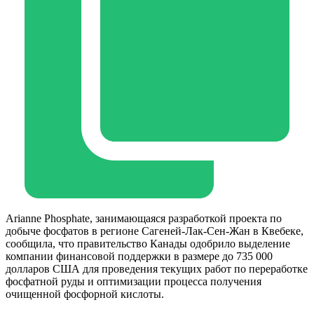
Arianne Phosphate, занимающаяся разработкой проекта по
добыче фосфатов в регионе Сагеней-Лак-Сен-Жан в Квебеке,
сообщила, что правительство Канады одобрило выделение
компании финансовой поддержки в размере до 735 000
долларов США для проведения текущих работ по переработке
фосфатной руды и оптимизации процесса получения
очищенной фосфорной кислоты.