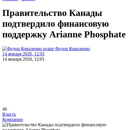
Правительство Канады
подтвердило финансовую
поддержку Arianne Phosphate
Федор Коваленко
14 января 2026, 12:01
14 января 2026, 12:01
46
Власть
Компании