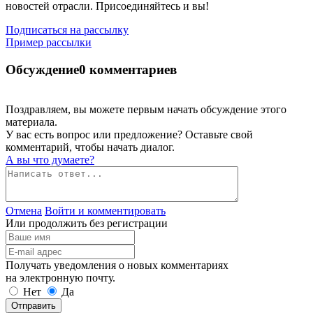
новостей отрасли. Присоединяйтесь и вы!
Подписаться на рассылку
Пример рассылки
Обсуждение
0 комментариев
Поздравляем, вы можете первым начать обсуждение этого
материала.
У вас есть вопрос или предложение? Оставьте свой
комментарий, чтобы начать диалог.
А вы что думаете?
Отмена
Войти и комментировать
Или продолжить без регистрации
Получать уведомления о новых комментариях
на электронную почту.
Нет
Да
Отправить