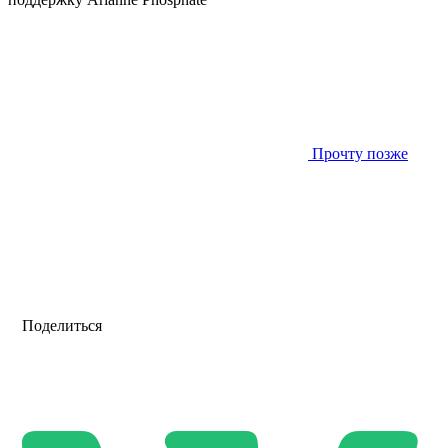
Прочту позже
Поделиться