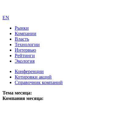
EN
Рынки
Компании
Власть
Технологии
Интервью
Рейтинги
Экология
Конференции
Котировки акций
Справочник компаний
Тема месяца:
Компания месяца: