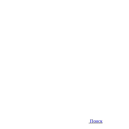
Поиск