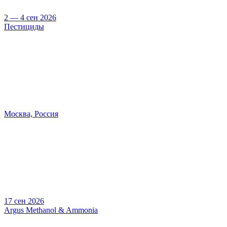
2 — 4 сен 2026
Пестициды
Москва, Россия
17 сен 2026
Argus Methanol & Ammonia