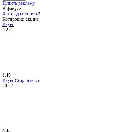
Купить рекламу
В фокусе
Как сюда попасть?
Котировки акций
Bayer
5.29
1.49
Bayer Crop Science
20.22
0.44