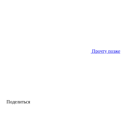
Прочту позже
Поделиться