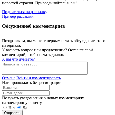
новостей отрасли. Присоединяйтесь и вы!
Подписаться на рассылку
Пример рассылки
Обсуждение
0 комментариев
Поздравляем, вы можете первым начать обсуждение этого
материала.
У вас есть вопрос или предложение? Оставьте свой
комментарий, чтобы начать диалог.
А вы что думаете?
Отмена
Войти и комментировать
Или продолжить без регистрации
Получать уведомления о новых комментариях
на электронную почту.
Нет
Да
Отправить