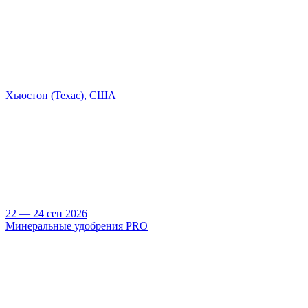
Хьюстон (Техас), США
22 — 24 сен 2026
Минеральные удобрения PRO