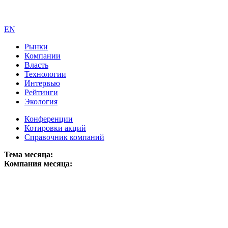
EN
Рынки
Компании
Власть
Технологии
Интервью
Рейтинги
Экология
Конференции
Котировки акций
Справочник компаний
Тема месяца:
Компания месяца: