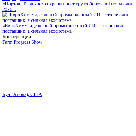
«Портовый альянс» сохранил рост грузооборота в I полугодии
2026 г.
«ЕвроХим»: идеальный промышленный ИИ – это не один
поставщик, а сильная экосистема
Конференции
Farm Progress Show
Бун (Айова), США