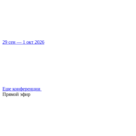
29 сен — 1 окт 2026
Еще конференции
Прямой эфир