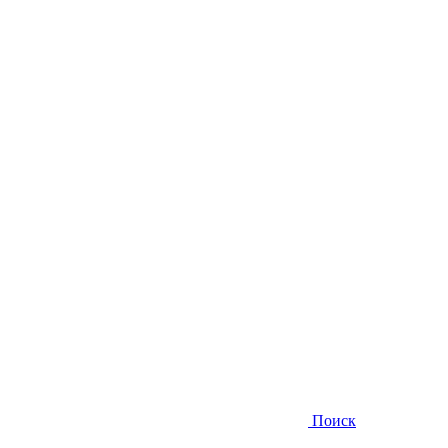
Поиск