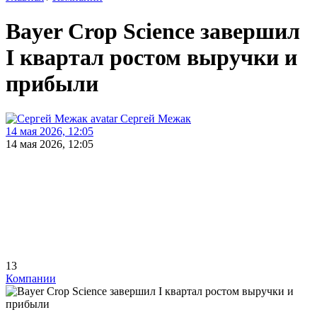
Bayer Crop Science завершил
I квартал ростом выручки и
прибыли
Сергей Межак
14 мая 2026, 12:05
14 мая 2026, 12:05
13
Компании