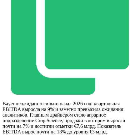
Bayer неожиданно сильно начал 2026 год: квартальная
EBITDA выросла на 9% и заметно превысила ожидания
аналитиков. Главным драйвером стало аграрное
подразделение Crop Science, продажи в котором выросли
почти на 7% и достигли отметки €7,6 млрд. Показатель
EBITDA вырос почти на 18% до уровня €3 млрд.