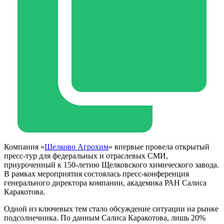
Компания «
Щелково Агрохим
» впервые провела открытый
пресс‑тур для федеральных и отраслевых СМИ,
приуроченный к 150‑летию Щелковского химического завода.
В рамках мероприятия состоялась пресс‑конференция
генерального директора компании, академика РАН Салиса
Каракотова.
Одной из ключевых тем стало обсуждение ситуации на рынке
подсолнечника. По данным Салиса Каракотова, лишь 20%