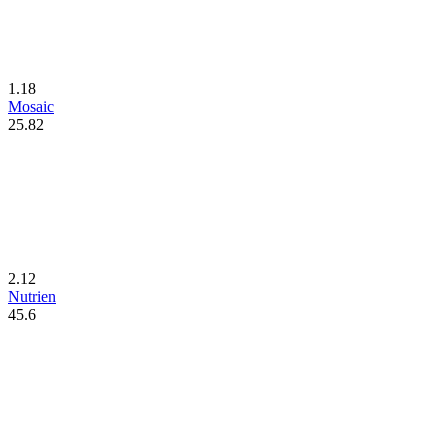
1.18
Mosaic
25.82
2.12
Nutrien
45.6