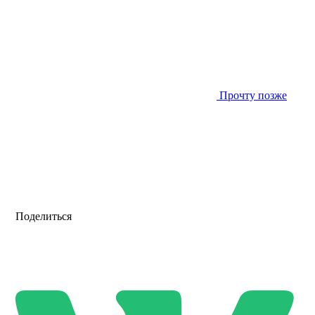
Прочту позже
Поделиться