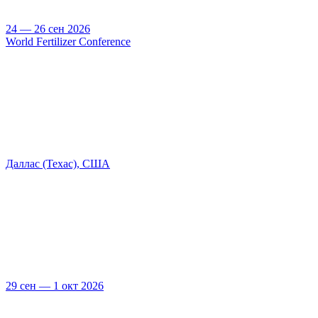
24 — 26 сен 2026
World Fertilizer Conference
Даллас (Техас), США
29 сен — 1 окт 2026