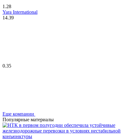
1.28
Yara International
14.39
0.35
Еще компании
Популярные материалы