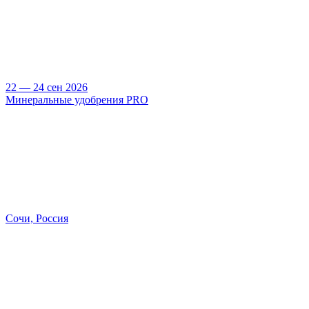
22 — 24 сен 2026
Минеральные удобрения PRO
Сочи, Россия