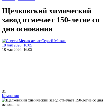
Щелковский химический
завод отмечает 150-летие со
дня основания
Сергей Межак
18 мая 2026, 16:05
18 мая 2026, 16:05
31
Компании