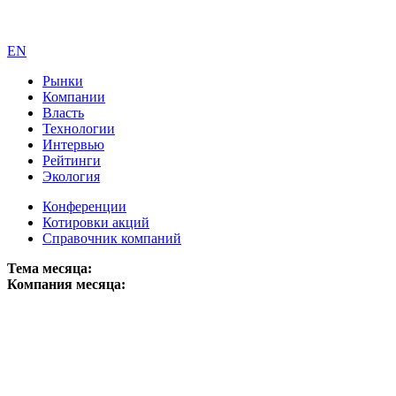
EN
Рынки
Компании
Власть
Технологии
Интервью
Рейтинги
Экология
Конференции
Котировки акций
Справочник компаний
Тема месяца:
Компания месяца: