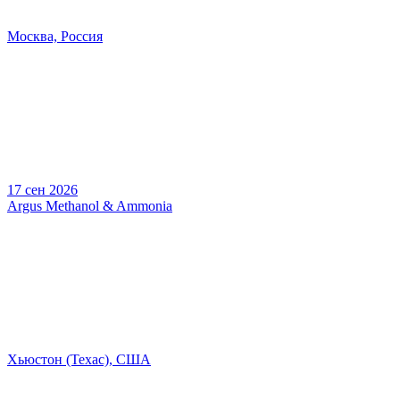
Москва, Россия
17 сен 2026
Argus Methanol & Ammonia
Хьюстон (Техас), США