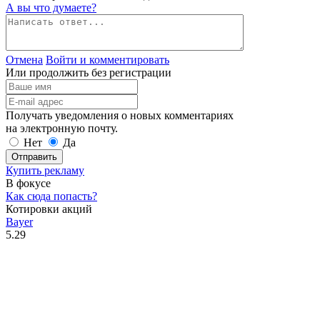
А вы что думаете?
Отмена
Войти и комментировать
Или продолжить без регистрации
Получать уведомления о новых комментариях
на электронную почту.
Нет
Да
Отправить
Купить рекламу
В фокусе
Как сюда попасть?
Котировки акций
Bayer
5.29