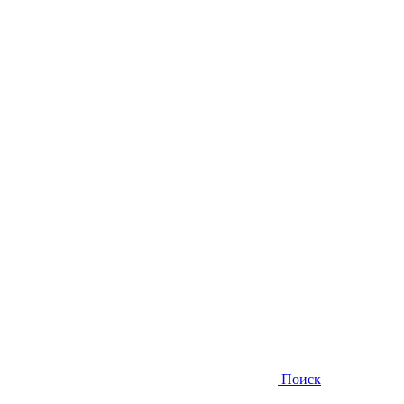
Поиск