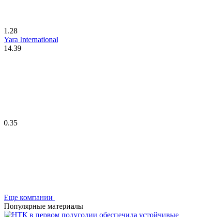
1.28
Yara International
14.39
0.35
Еще компании
Популярные материалы