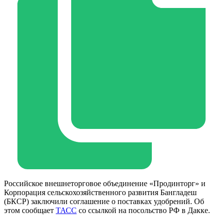
Российское внешнеторговое объединение «Продинторг» и
Корпорация сельскохозяйственного развития Бангладеш
(БКСР) заключили соглашение о поставках удобрений. Об
этом сообщает
ТАСС
со ссылкой на посольство РФ в Дакке.