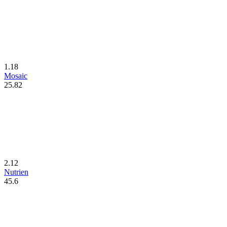
1.18
Mosaic
25.82
2.12
Nutrien
45.6