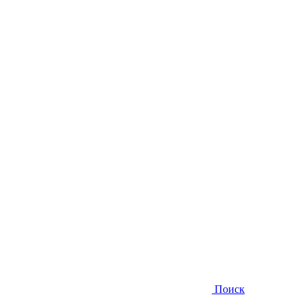
Поиск