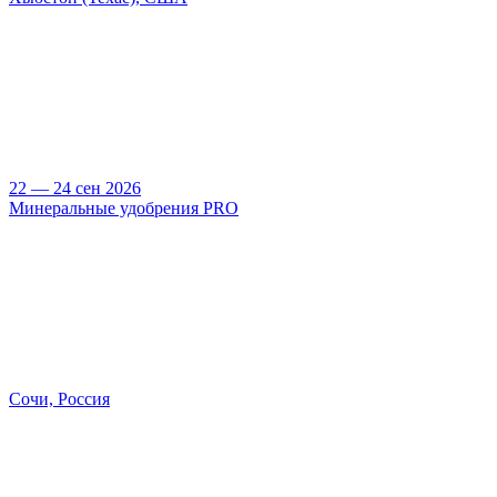
22 — 24 сен 2026
Минеральные удобрения PRO
Сочи, Россия