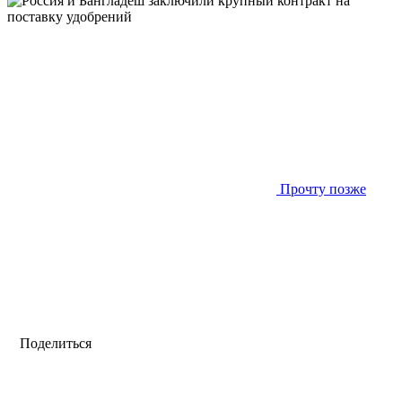
Прочту позже
Поделиться