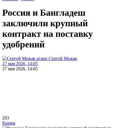
Россия и Бангладеш
заключили крупный
контракт на поставку
удобрений
Сергей Межак
27 мая 2026, 14:05
27 мая 2026, 14:05
203
Рынки