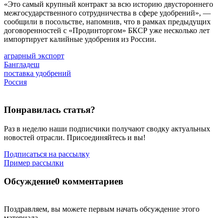
«Это самый крупный контракт за всю историю двустороннего
межгосударственного сотрудничества в сфере удобрений», —
сообщили в посольстве, напомнив, что в рамках предыдущих
договоренностей с «Продинторгом» БКСР уже несколько лет
импортирует калийные удобрения из России.
аграрный экспорт
Бангладеш
поставка удобрений
Россия
Понравилась статья?
Раз в неделю наши подписчики получают сводку актуальных
новостей отрасли. Присоединяйтесь и вы!
Подписаться на рассылку
Пример рассылки
Обсуждение
0 комментариев
Поздравляем, вы можете первым начать обсуждение этого
материала.