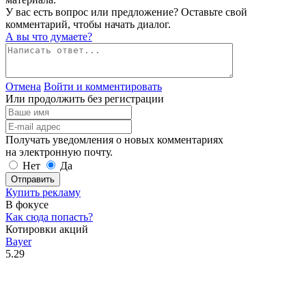
У вас есть вопрос или предложение? Оставьте свой
комментарий, чтобы начать диалог.
А вы что думаете?
Отмена
Войти и комментировать
Или продолжить без регистрации
Получать уведомления о новых комментариях
на электронную почту.
Нет
Да
Отправить
Купить рекламу
В фокусе
Как сюда попасть?
Котировки акций
Bayer
5.29