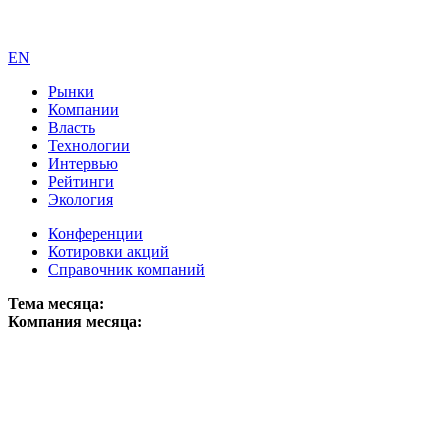
EN
Рынки
Компании
Власть
Технологии
Интервью
Рейтинги
Экология
Конференции
Котировки акций
Справочник компаний
Тема месяца:
Компания месяца: