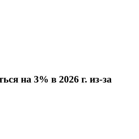
ся на 3% в 2026 г. из-за