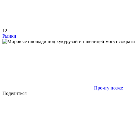
12
Рынки
Прочту позже
Поделиться