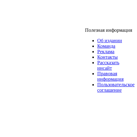
Полезная информация
Об издании
Команда
Реклама
Контакты
Рассказать
инсайт
Правовая
информация
Пользовательское
соглашение