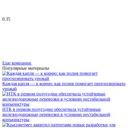
0.35
Еще компании
Популярные материалы
Каждая капля — к корню: как полив помогает прогнозировать
урожай
НТК в первом полугодии обеспечила устойчивые
железнодорожные перевозки в условиях нестабильной
конъюнктуры