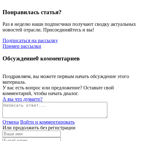
Понравилась статья?
Раз в неделю наши подписчики получают сводку актуальных
новостей отрасли. Присоединяйтесь и вы!
Подписаться на рассылку
Пример рассылки
Обсуждение
0 комментариев
Поздравляем, вы можете первым начать обсуждение этого
материала.
У вас есть вопрос или предложение? Оставьте свой
комментарий, чтобы начать диалог.
А вы что думаете?
Отмена
Войти и комментировать
Или продолжить без регистрации