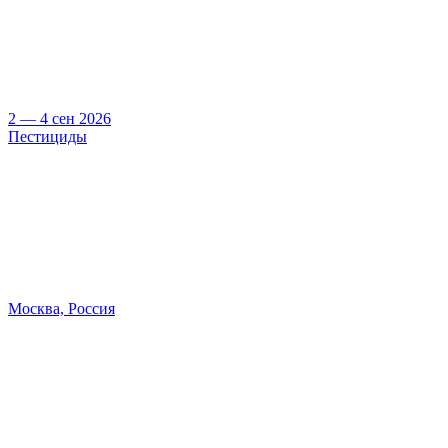
2 — 4 сен 2026
Пестициды
Москва, Россия