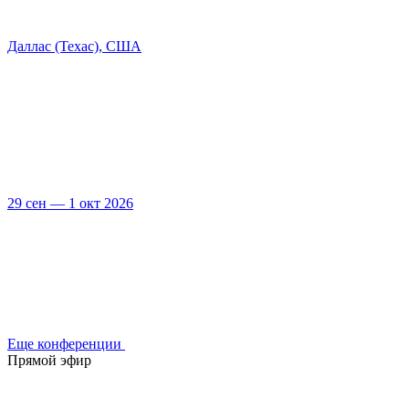
Даллас (Техас), США
29 сен — 1 окт 2026
Еще конференции
Прямой эфир