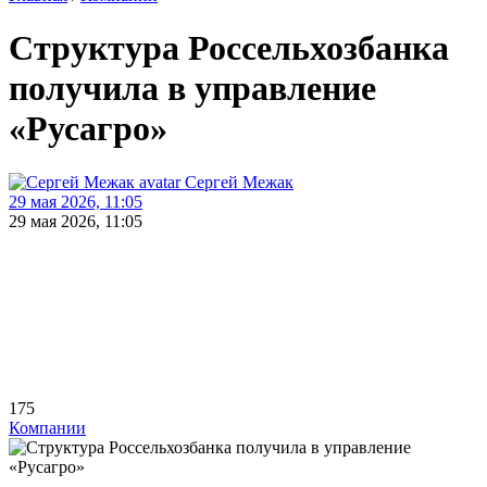
Структура Россельхозбанка
получила в управление
«Русагро»
Сергей Межак
29 мая 2026, 11:05
29 мая 2026, 11:05
175
Компании