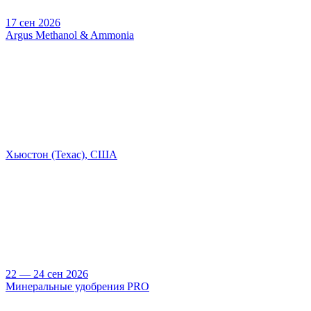
17 сен 2026
Argus Methanol & Ammonia
Хьюстон (Техас), США
22 — 24 сен 2026
Минеральные удобрения PRO