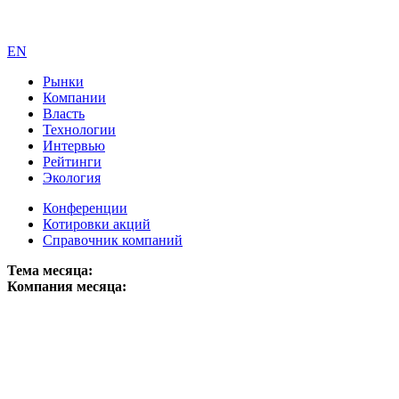
EN
Рынки
Компании
Власть
Технологии
Интервью
Рейтинги
Экология
Конференции
Котировки акций
Справочник компаний
Тема месяца:
Компания месяца: