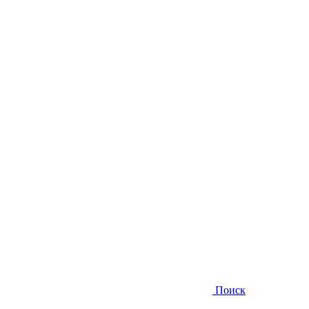
Поиск