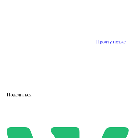
Прочту позже
Поделиться