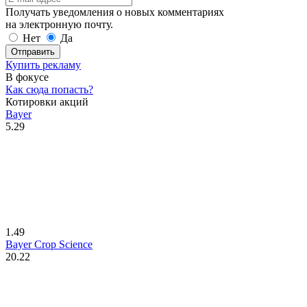
Получать уведомления о новых комментариях
на электронную почту.
Нет
Да
Отправить
Купить рекламу
В фокусе
Как сюда попасть?
Котировки акций
Bayer
5.29
1.49
Bayer Crop Science
20.22