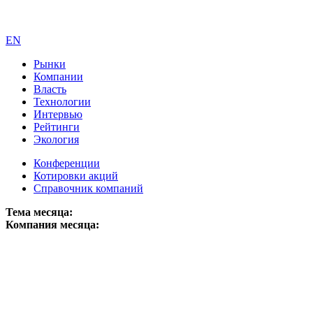
EN
Рынки
Компании
Власть
Технологии
Интервью
Рейтинги
Экология
Конференции
Котировки акций
Справочник компаний
Тема месяца:
Компания месяца: