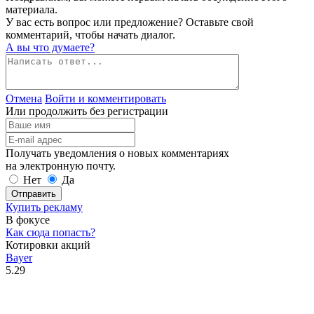
материала.
У вас есть вопрос или предложение? Оставьте свой
комментарий, чтобы начать диалог.
А вы что думаете?
Отмена
Войти и комментировать
Или продолжить без регистрации
Получать уведомления о новых комментариях
на электронную почту.
Нет
Да
Отправить
Купить рекламу
В фокусе
Как сюда попасть?
Котировки акций
Bayer
5.29