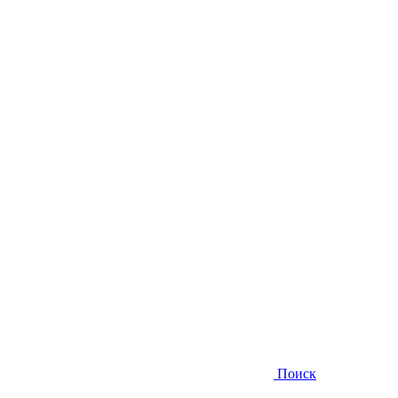
Поиск