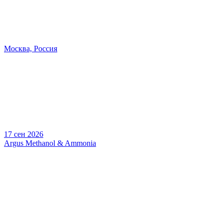
Москва, Россия
17 сен 2026
Argus Methanol & Ammonia