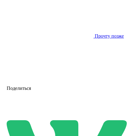
Прочту позже
Поделиться