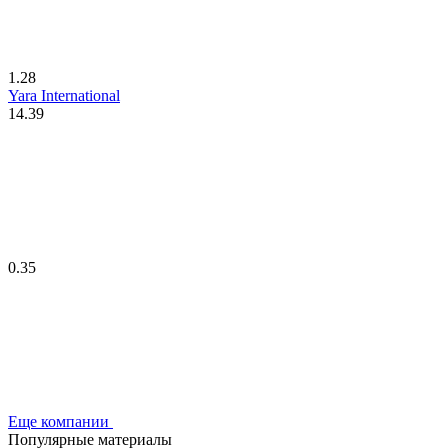
1.28
Yara International
14.39
0.35
Еще компании
Популярные материалы