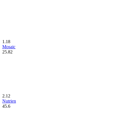
1.18
Mosaic
25.82
2.12
Nutrien
45.6