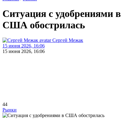
Ситуация с удобрениями в
США обострилась
Сергей Межак
15 июня 2026, 16:06
15 июня 2026, 16:06
44
Рынки