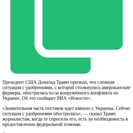
Президент США Дональд Трамп признал, что сложная
ситуация с удобрениями, с которой столкнулись американские
фермеры, обострилась из-за вооружённого конфликта на
Украине. Об это сообщает РИА «Новости».
«Значительная часть поставок идет именно с Украины. Сейчас
ситуация с удобрениями обострилась», — сказал Трамп
журналистам, когда те спросили его, есть ли необходимость в
предоставлении федеральной помощи.