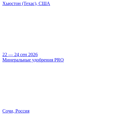
Хьюстон (Техас), США
22 — 24 сен 2026
Минеральные удобрения PRO
Сочи, Россия