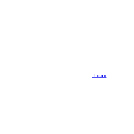
Поиск