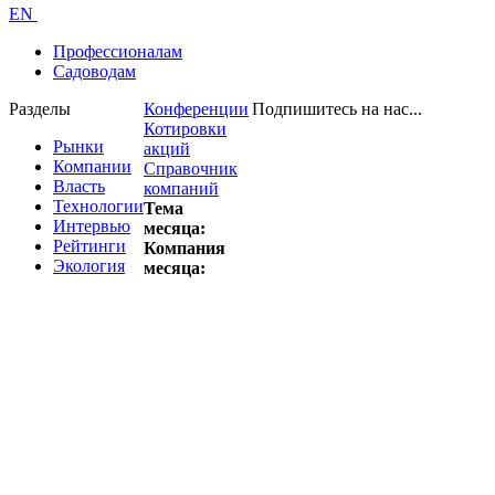
EN
Профессионалам
Садоводам
Разделы
Конференции
Подпишитесь на нас...
Котировки
Рынки
акций
Компании
Справочник
Власть
компаний
Технологии
Тема
Интервью
месяца:
Рейтинги
Компания
Экология
месяца: