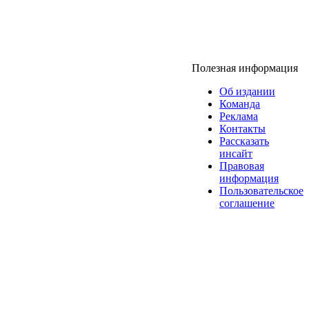
Полезная информация
Об издании
Команда
Реклама
Контакты
Рассказать
инсайт
Правовая
информация
Пользовательское
соглашение