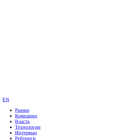
EN
Рынки
Компании
Власть
Технологии
Интервью
Рейтинги