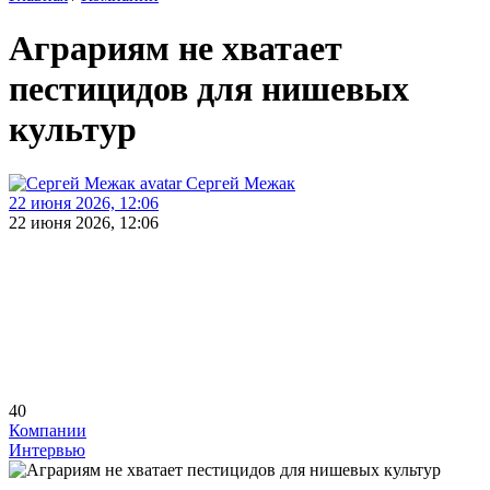
Аграриям не хватает
пестицидов для нишевых
культур
Сергей Межак
22 июня 2026, 12:06
22 июня 2026, 12:06
40
Компании
Интервью