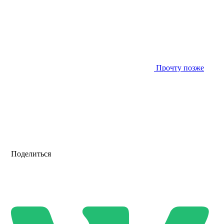
Прочту позже
Поделиться