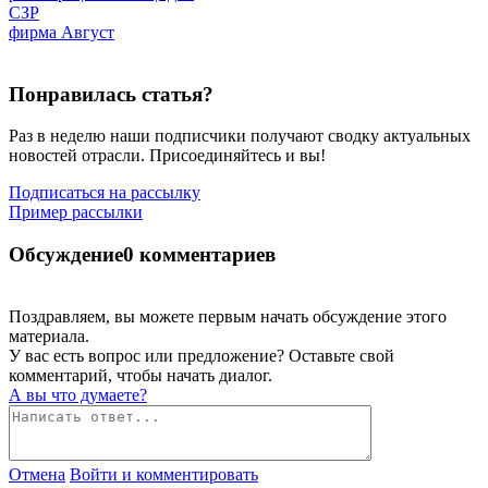
СЗР
фирма Август
Понравилась статья?
Раз в неделю наши подписчики получают сводку актуальных
новостей отрасли. Присоединяйтесь и вы!
Подписаться на рассылку
Пример рассылки
Обсуждение
0 комментариев
Поздравляем, вы можете первым начать обсуждение этого
материала.
У вас есть вопрос или предложение? Оставьте свой
комментарий, чтобы начать диалог.
А вы что думаете?
Отмена
Войти и комментировать