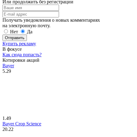
Или продолжить без регистрации
Получать уведомления о новых комментариях
на электронную почту.
Нет
Да
Отправить
Купить рекламу
В фокусе
Как сюда попасть?
Котировки акций
Bayer
5.29
1.49
Bayer Crop Science
20.22