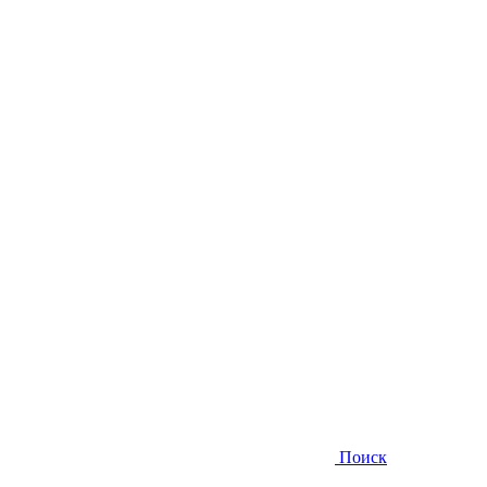
Поиск