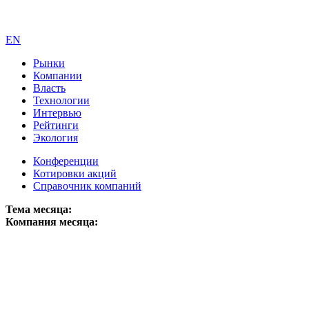
EN
Рынки
Компании
Власть
Технологии
Интервью
Рейтинги
Экология
Конференции
Котировки акций
Справочник компаний
Тема месяца:
Компания месяца: