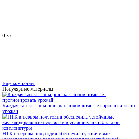
0.35
Еще компании
Популярные материалы
Каждая капля — к корню: как полив помогает прогнозировать
урожай
НТК в первом полугодии обеспечила устойчивые