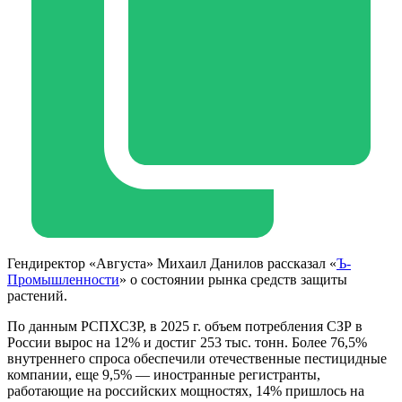
Гендиректор «Августа» Михаил Данилов рассказал «
Ъ-
Промышленности
» о состоянии рынка средств защиты
растений.
По данным РСПХСЗР, в 2025 г. объем потребления СЗР в
России вырос на 12% и достиг 253 тыс. тонн. Более 76,5%
внутреннего спроса обеспечили отечественные пестицидные
компании, еще 9,5% — иностранные регистранты,
работающие на российских мощностях, 14% пришлось на