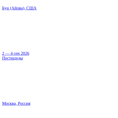
Бун (Айова), США
2 — 4 сен 2026
Пестициды
Москва, Россия