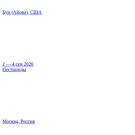
Бун (Айова), США
2 — 4 сен 2026
Пестициды
Москва, Россия