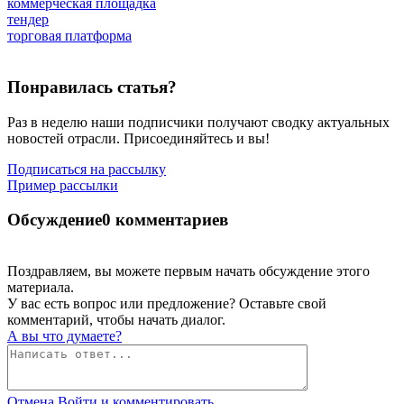
коммерческая площадка
тендер
торговая платформа
Понравилась статья?
Раз в неделю наши подписчики получают сводку актуальных
новостей отрасли. Присоединяйтесь и вы!
Подписаться на рассылку
Пример рассылки
Обсуждение
0 комментариев
Поздравляем, вы можете первым начать обсуждение этого
материала.
У вас есть вопрос или предложение? Оставьте свой
комментарий, чтобы начать диалог.
А вы что думаете?
Отмена
Войти и комментировать