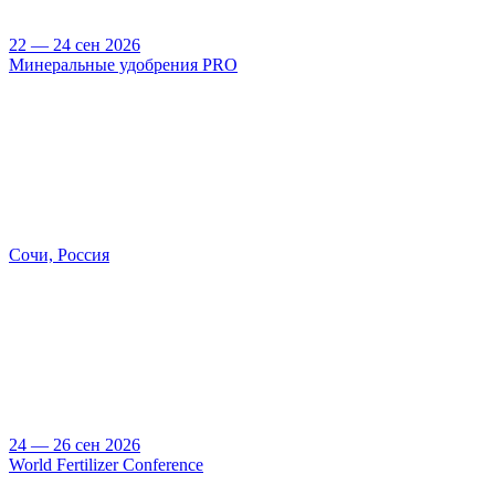
22 — 24 сен 2026
Минеральные удобрения PRO
Сочи, Россия
24 — 26 сен 2026
World Fertilizer Conference