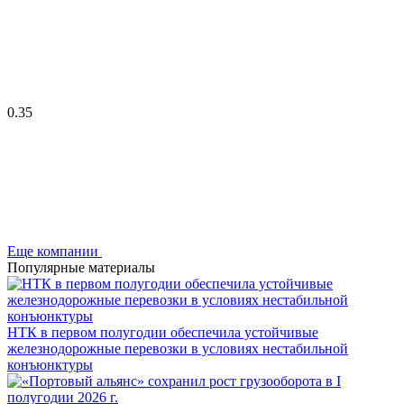
0.35
Еще компании
Популярные материалы
НТК в первом полугодии обеспечила устойчивые
железнодорожные перевозки в условиях нестабильной
конъюнктуры