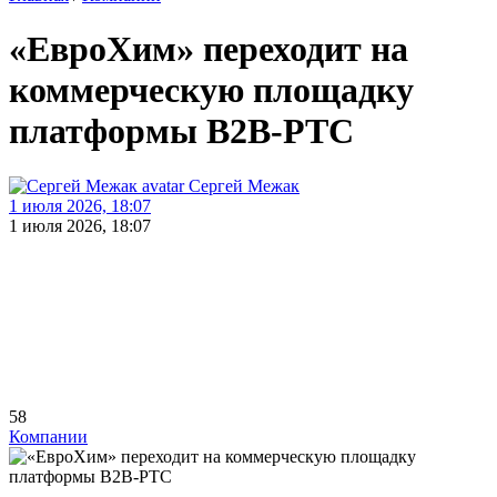
«ЕвроХим» переходит на
коммерческую площадку
платформы В2В-РТС
Сергей Межак
1 июля 2026, 18:07
1 июля 2026, 18:07
58
Компании