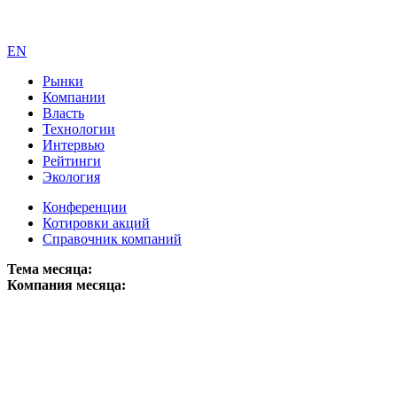
EN
Рынки
Компании
Власть
Технологии
Интервью
Рейтинги
Экология
Конференции
Котировки акций
Справочник компаний
Тема месяца:
Компания месяца: