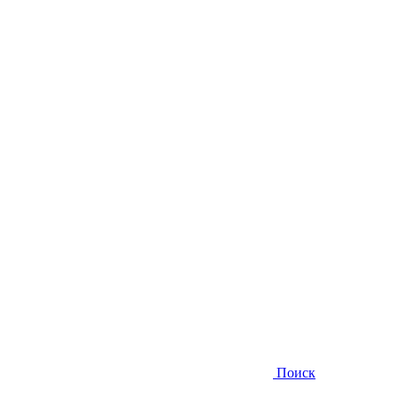
Поиск