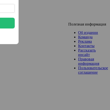
Полезная информация
Об издании
Команда
Реклама
Контакты
Рассказать
инсайт
Правовая
информация
Пользовательское
соглашение