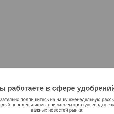
ы работаете в сфере удобрени
зательно подпишитесь на нашу еженедельную рассы
ждый понедельник мы присылаем краткую сводку са
важных новостей рынка!