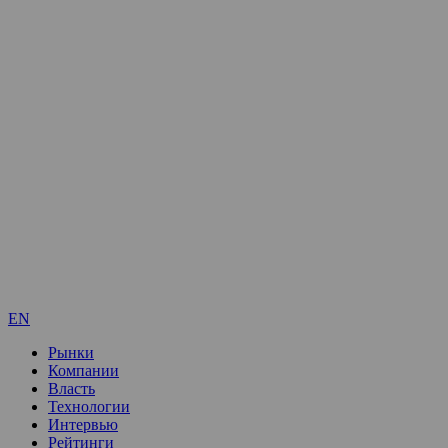
EN
Рынки
Компании
Власть
Технологии
Интервью
Рейтинги