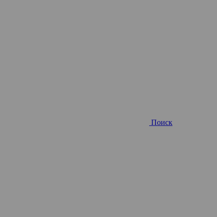
Поиск