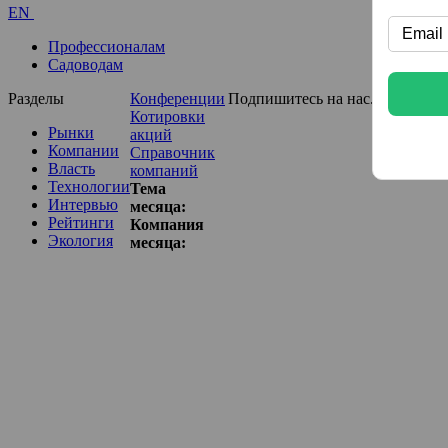
EN
Профессионалам
Садоводам
Разделы
Конференции
Подпишитесь на нас...
Котировки
Рынки
акций
Компании
Справочник
Власть
компаний
Технологии
Тема
Интервью
месяца:
Рейтинги
Компания
Экология
месяца: