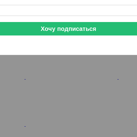
Хочу подписаться