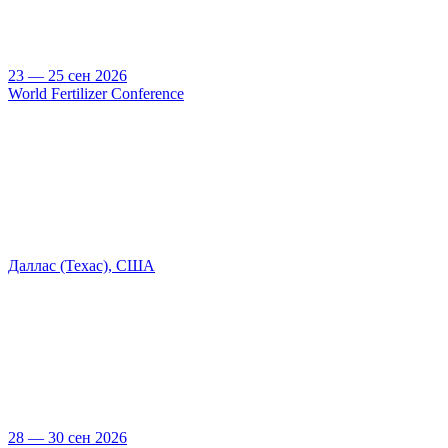
23 — 25 сен 2026
World Fertilizer Conference
Даллас (Техас), США
28 — 30 сен 2026