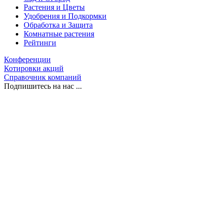
Растения и Цветы
Удобрения и Подкормки
Обработка и Защита
Комнатные растения
Рейтинги
Конференции
Котировки акций
Справочник компаний
Подпишитесь на нас ...