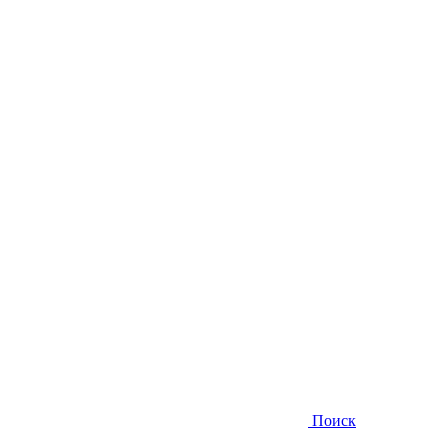
Поиск