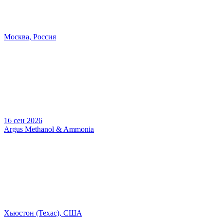
Москва, Россия
16 сен 2026
Argus Methanol & Ammonia
Хьюстон (Техас), США