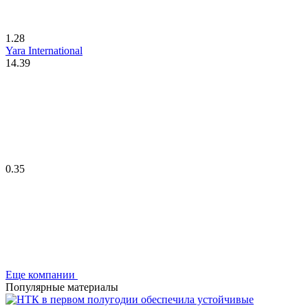
1.28
Yara International
14.39
0.35
Еще компании
Популярные материалы