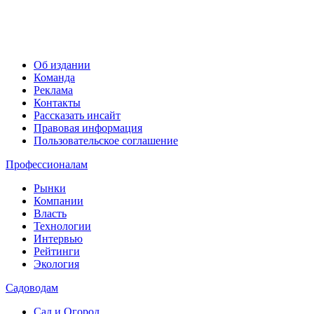
Об издании
Команда
Реклама
Контакты
Рассказать инсайт
Правовая информация
Пользовательское соглашение
Профессионалам
Рынки
Компании
Власть
Технологии
Интервью
Рейтинги
Экология
Садоводам
Сад и Огород