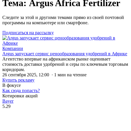
Тема: Argus Africa Fertilizer
Следите за этой и другими темами прямо из своей почтовой
программы на компьютере или смартфоне.
Подписаться на рассылку
Компании
Argus запускает сервис ценообразования удобрений в Африке
Агентство впервые на африканском рынке оценивает
стоимость доставки удобрений и серы по ключевым торговым
коридорам.
26 сентября 2025, 12:00 · 1 мин на чтение
Купить рекламу
В фокусе
Как сюда попасть?
Котировки акций
Bayer
5.29