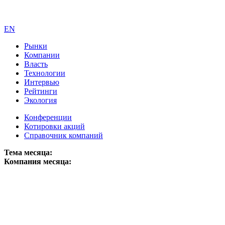
EN
Рынки
Компании
Власть
Технологии
Интервью
Рейтинги
Экология
Конференции
Котировки акций
Справочник компаний
Тема месяца:
Компания месяца: