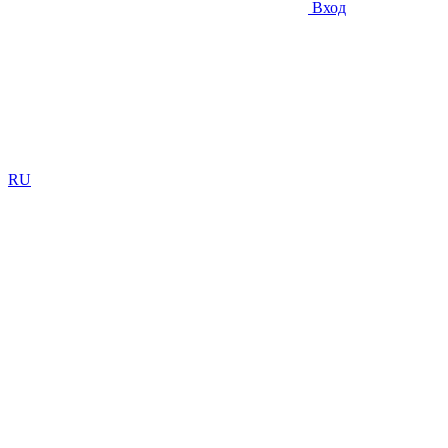
Вход
RU