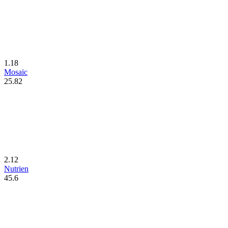
1.18
Mosaic
25.82
2.12
Nutrien
45.6