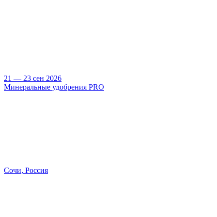
21 — 23 сен 2026
Минеральные удобрения PRO
Сочи, Россия