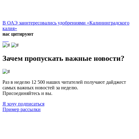
В ОАЭ заинтересовались удобрениями «Калининградского
калия»
нас цитируют
Зачем пропускать важные новости?
Раз в неделю 12 500 наших читателей получают дайджест
самых важных новостей за неделю.
Присоединяйтесь и вы.
Я хочу подписаться
Пример рассылки