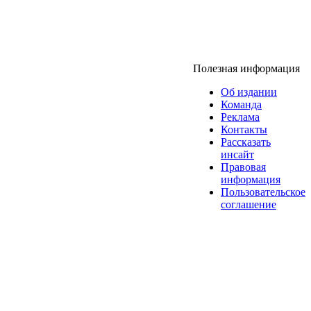
Полезная информация
Об издании
Команда
Реклама
Контакты
Рассказать
инсайт
Правовая
информация
Пользовательское
соглашение