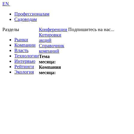
EN
Профессионалам
Садоводам
Разделы
Конференции
Подпишитесь на нас...
Котировки
Рынки
акций
Компании
Справочник
Власть
компаний
Технологии
Тема
Интервью
месяца:
Рейтинги
Компания
Экология
месяца: