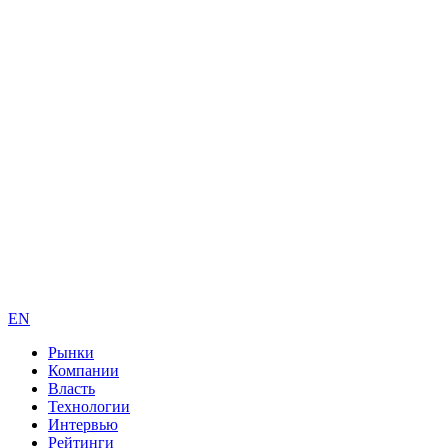
EN
Рынки
Компании
Власть
Технологии
Интервью
Рейтинги