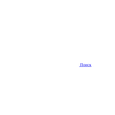
Поиск