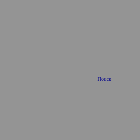
Поиск