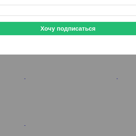
Хочу подписаться