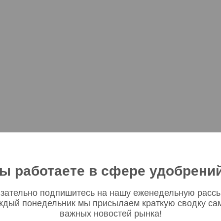
ы работаете в сфере удобрени
зательно подпишитесь на нашу еженедельную рассы
ждый понедельник мы присылаем краткую сводку са
важных новостей рынка!