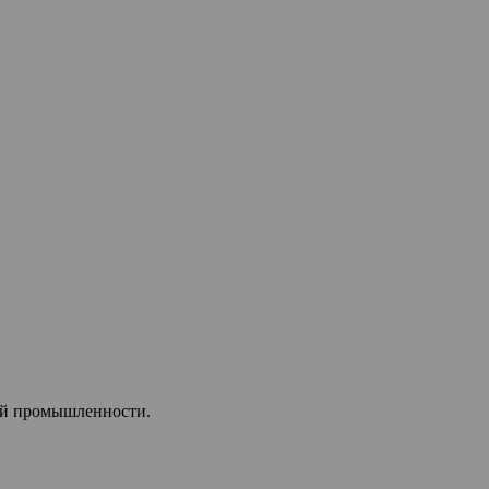
ой промышленности.