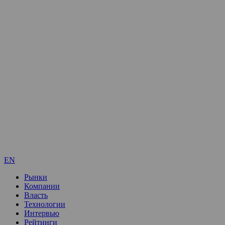
EN
Рынки
Компании
Власть
Технологии
Интервью
Рейтинги