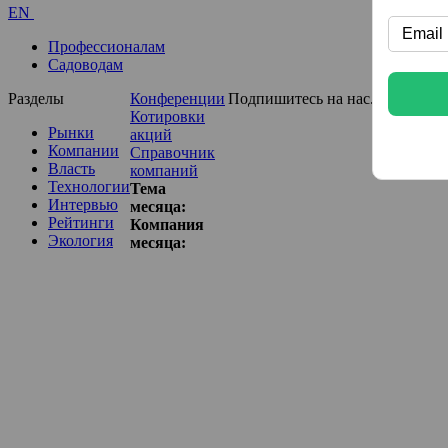
EN
Профессионалам
Садоводам
Разделы
Конференции
Подпишитесь на нас...
Котировки
Рынки
акций
Компании
Справочник
Власть
компаний
Технологии
Тема
Интервью
месяца:
Рейтинги
Компания
Экология
месяца: