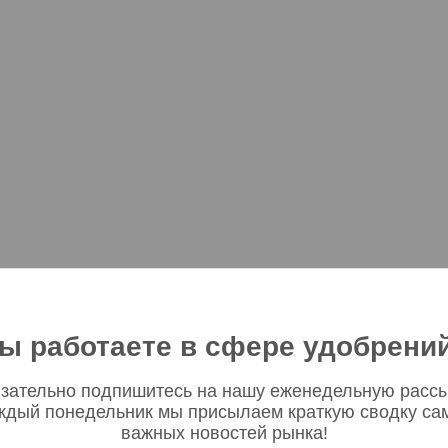
ы работаете в сфере удобрени
зательно подпишитесь на нашу еженедельную рассы
ждый понедельник мы присылаем краткую сводку са
важных новостей рынка!