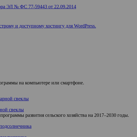
ра ЭЛ № ФС 77-59443 от 22.09.2014
строму и доступному хостингу для WordPress.
рограммы на компьютере или смартфоне.
ной свеклы
программы развития сельского хозяйства на 2017–2030 годы.