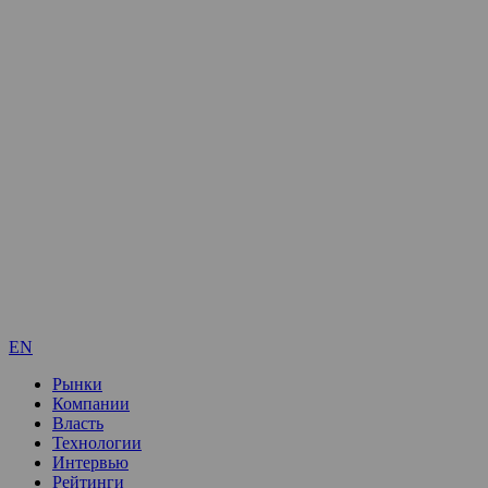
EN
Рынки
Компании
Власть
Технологии
Интервью
Рейтинги