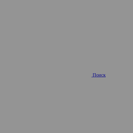
Поиск