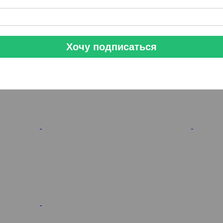
Хочу подписаться