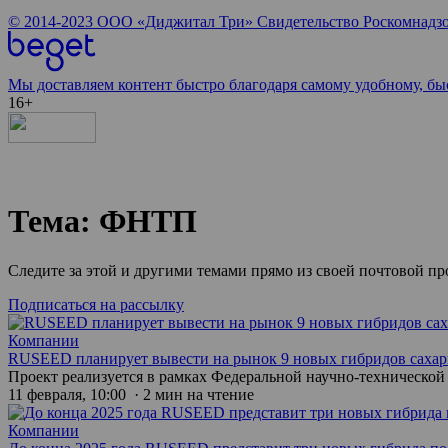
© 2014-2023
ООО «Диджитал Три»
Свидетельство Роскомнадзо
Мы доставляем контент быстро благодаря самому удобному, бы
16+
Тема: ФНТП
Следите за этой и другими темами прямо из своей почтовой п
Подписаться на рассылку
Компании
RUSEED планирует вывести на рынок 9 новых гибридов сахар
Проект реализуется в рамках Федеральной научно-технической 
11 февраля, 10:00 · 2 мин на чтение
Компании