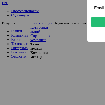
EN
Профессионалам
Садоводам
Разделы
Конференции
Подпишитесь на нас...
Котировки
Рынки
акций
Компании
Справочник
Власть
компаний
Технологии
Тема
Интервью
месяца:
Рейтинги
Компания
Экология
месяца: