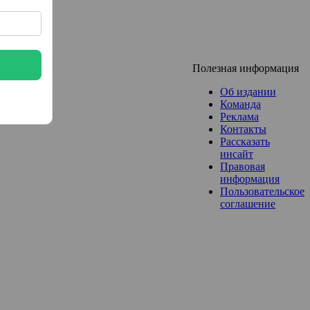
Полезная информация
Об издании
Команда
Реклама
Контакты
Рассказать
инсайт
Правовая
информация
Пользовательское
соглашение